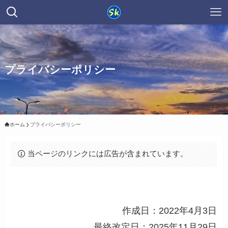
プライバシーポリシー
ホーム
プライバシーポリシー
当ページのリンクには広告が含まれています。
作成日：2022年4月3日
最終改定日：2025年11月29日