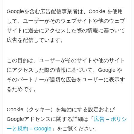
Googleを含む広告配信事業者は、Cookie を使用
して、ユーザーがそのウェブサイトや他のウェブ
サイトに過去にアクセスした際の情報に基づいて
広告を配信しています。
この目的は、ユーザーがそのサイトや他のサイト
にアクセスした際の情報に基づいて、Google や
そのパートナーが適切な広告をユーザーに表示す
るためです。
Cookie（クッキー）を無効にする設定および
Googleアドセンスに関する詳細は「
広告 – ポリシ
ーと規約 – Google
」をご覧ください。