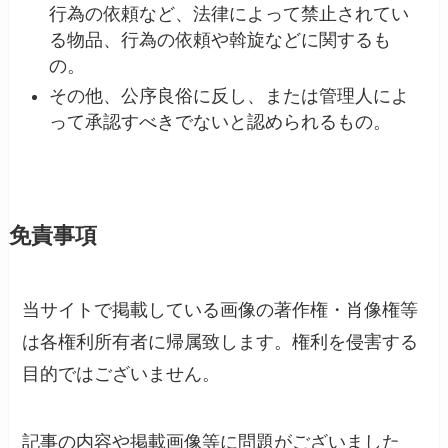
行為の依頼など、法律によって禁止されてい
る物品、行為の依頼や斡旋などに関するも
の。
その他、公序良俗に反し、または管理人によ
って承認すべきでないと認められるもの。
免責事項
当サイトで掲載している画像の著作権・肖像権等
は各権利所有者に帰属致します。権利を侵害する
目的ではございません。
記事の内容や掲載画像等に問題がございました