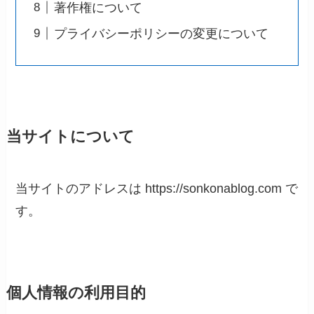
著作権について
プライバシーポリシーの変更について
当サイトについて
当サイトのアドレスは https://sonkonablog.com で
す。
個人情報の利用目的