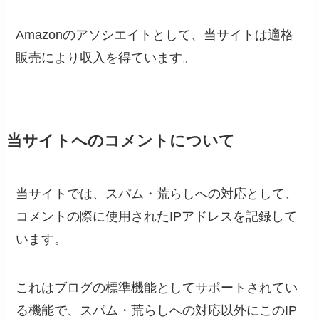
Amazonのアソシエイトとして、当サイトは適格
販売により収入を得ています。
当サイトへのコメントについて
当サイトでは、スパム・荒らしへの対応として、
コメントの際に使用されたIPアドレスを記録して
います。
これはブログの標準機能としてサポートされてい
る機能で、スパム・荒らしへの対応以外にこのIP