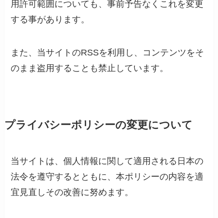
用許可範囲についても、事前予告なくこれを変更
する事があります。
また、当サイトのRSSを利用し、コンテンツをそ
のまま盗用することも禁止しています。
プライバシーポリシーの変更について
当サイトは、個人情報に関して適用される日本の
法令を遵守するとともに、本ポリシーの内容を適
宜見直しその改善に努めます。