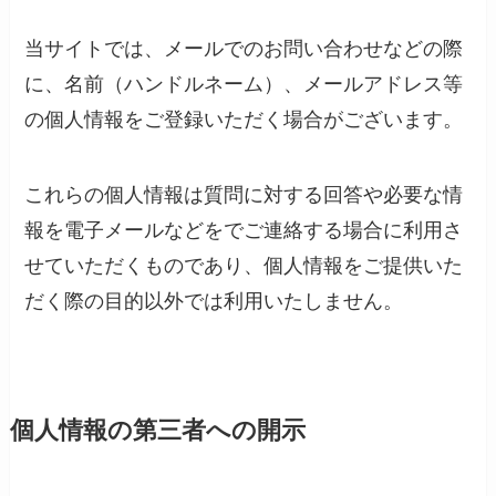
当サイトでは、メールでのお問い合わせなどの際
に、名前（ハンドルネーム）、メールアドレス等
の個人情報をご登録いただく場合がございます。
これらの個人情報は質問に対する回答や必要な情
報を電子メールなどをでご連絡する場合に利用さ
せていただくものであり、個人情報をご提供いた
だく際の目的以外では利用いたしません。
個人情報の第三者への開示