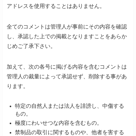
アドレスを使用することはありません。
全てのコメントは管理人が事前にその内容を確認
し、承認した上での掲載となりますことをあらか
じめご了承下さい。
加えて、次の各号に掲げる内容を含むコメントは
管理人の裁量によって承認せず、削除する事があ
ります。
特定の自然人または法人を誹謗し、中傷する
もの。
極度にわいせつな内容を含むもの。
禁制品の取引に関するものや、他者を害する