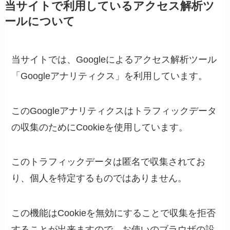
当サイトで利用しているアクセス解析ツ
ールについて
当サイトでは、Googleによるアクセス解析ツール
「Googleアナリティクス」を利用しています。
このGoogleアナリティクスはトラフィックデータ
の収集のためにCookieを使用しています。
このトラフィックデータは匿名で収集されてお
り、個人を特定するものではありません。
この機能はCookieを無効にすることで収集を拒否
することが出来ますので、お使いのブラウザの設