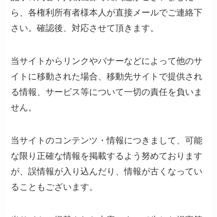
ら、各権利所有者様本人が直接メールでご連絡下
さい。確認後、対応させて頂きます。
当サイトからリンクやバナーなどによって他のサ
イトに移動された場合、移動先サイトで提供され
る情報、サービス等について一切の責任を負いま
せん。
当サイトのコンテンツ・情報につきまして、可能
な限り正確な情報を掲載するよう努めております
が、誤情報が入り込んだり、情報が古くなってい
ることもございます。