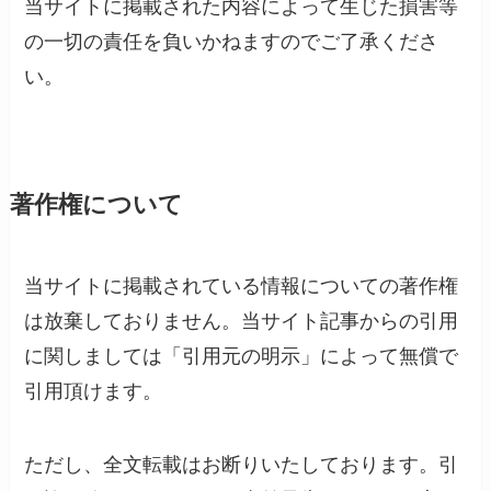
当サイトに掲載された内容によって生じた損害等
の一切の責任を負いかねますのでご了承くださ
い。
著作権について
当サイトに掲載されている情報についての著作権
は放棄しておりません。当サイト記事からの引用
に関しましては「引用元の明示」によって無償で
引用頂けます。
ただし、全文転載はお断りいたしております。引