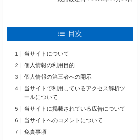
目次
当サイトについて
個人情報の利用目的
個人情報の第三者への開示
当サイトで利用しているアクセス解析ツ
ールについて
当サイトに掲載されている広告について
当サイトへのコメントについて
免責事項