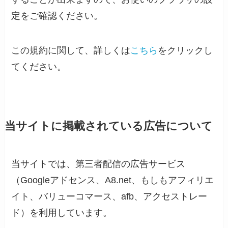
定をご確認ください。
この規約に関して、詳しくは
こちら
をクリックし
てください。
当サイトに掲載されている広告について
当サイトでは、第三者配信の広告サービス
（Googleアドセンス、A8.net、もしもアフィリエ
イト、バリューコマース、afb、アクセストレー
ド）を利用しています。