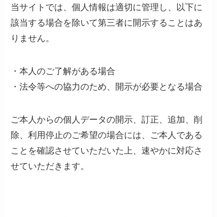
当サイトでは、個人情報は適切に管理し、以下に
該当する場合を除いて第三者に開示することはあ
りません。
・本人のご了解がある場合
・法令等への協力のため、開示が必要となる場合
ご本人からの個人データの開示、訂正、追加、削
除、利用停止のご希望の場合には、ご本人である
ことを確認させていただいた上、速やかに対応さ
せていただきます。