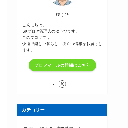
ゆうひ
こんにちは。
SKブログ管理人のゆうひです。
このブログでは
快適で楽しい暮らしに役立つ情報をお届けし
ます。
プロフィールの詳細はこちら
カテゴリー