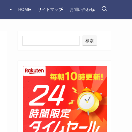
HOME
サイトマップ
お問い合わせ
検索