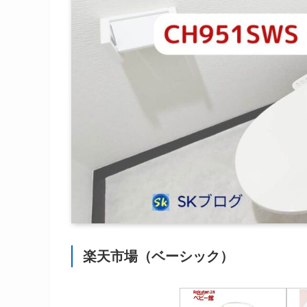
楽天市場（ベーシック）