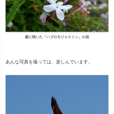
庭に咲いた「ハゴロモジャスミン」の花
あんな写真を撮っては、楽しんでいます。