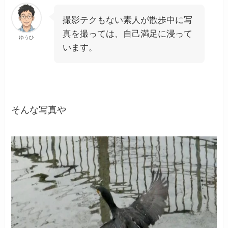
撮影テクもない素人が散歩中に写
真を撮っては、自己満足に浸って
ゆうひ
います。
そんな写真や