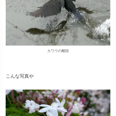
カワウの離陸
こんな写真や