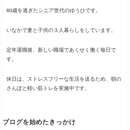
60歳を過ぎたシニア世代のゆうひです。
いなかで妻と子供の３人暮らしをしています。
定年退職後、新しい職場であくせく働く毎日で
す。
休日は、ストレスフリーな生活を送るため、朝の
さんぽと軽い筋トレを実施中です。
ブログを始めたきっかけ