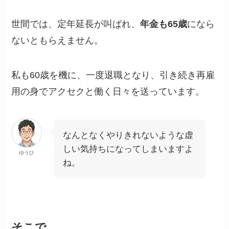
世間では、定年延長が叫ばれ、
年金も65歳
になら
ないともらえません。
私も60歳を機に、一度退職となり、引き続き再雇
用の身でアクセクと働く日々を送っています。
なんとなくやりきれないような虚
しい気持ちになってしまいますよ
ゆうひ
ね。
そこで