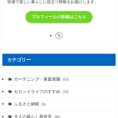
快適で楽しい暮らしに役立つ情報をお届けします。
プロフィールの詳細はこちら
カテゴリー
ガーデニング・家庭菜園
(53)
セカンドライフのすすめ
(10)
ふるさと納税
(6)
大人の暮らし再発見
(96)