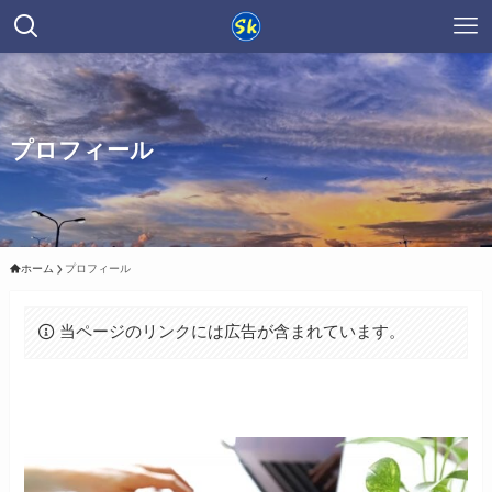
プロフィール
ホーム
プロフィール
当ページのリンクには広告が含まれています。