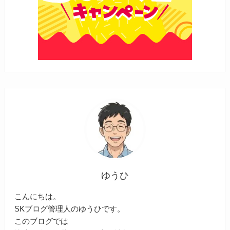
ゆうひ
こんにちは。
SKブログ管理人のゆうひです。
このブログでは