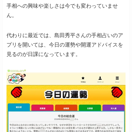
手相への興味や楽しさは今でも変わっていませ
ん。
代わりに最近では、島田秀平さんの手相占いのア
プリを開いては、今日の運勢や開運アドバイスを
見るのが日課になっています。