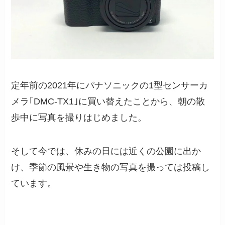
定年前の2021年にパナソニックの1型センサーカ
メラ｢DMC-TX1｣に買い替えたことから、朝の散
歩中に写真を撮りはじめました。
そして今では、休みの日には近くの公園に出か
け、季節の風景や生き物の写真を撮っては投稿し
ています。