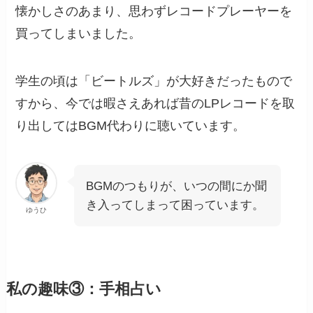
懐かしさのあまり、思わずレコードプレーヤーを
買ってしまいました。
学生の頃は「ビートルズ」が大好きだったもので
すから、今では暇さえあれば昔のLPレコードを取
り出してはBGM代わりに聴いています。
BGMのつもりが、いつの間にか聞
き入ってしまって困っています。
ゆうひ
私の趣味③：手相占い