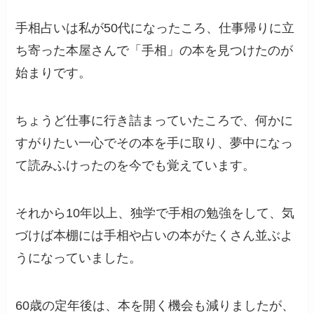
手相占いは私が50代になったころ、仕事帰りに立
ち寄った本屋さんで「手相」の本を見つけたのが
始まりです。
ちょうど仕事に行き詰まっていたころで、何かに
すがりたい一心でその本を手に取り、夢中になっ
て読みふけったのを今でも覚えています。
それから10年以上、独学で手相の勉強をして、気
づけば本棚には手相や占いの本がたくさん並ぶよ
うになっていました。
60歳の定年後は、本を開く機会も減りましたが、