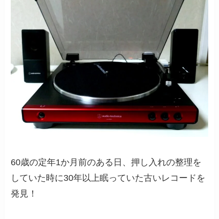
60歳の定年1か月前のある日、押し入れの整理を
していた時に30年以上眠っていた古いレコードを
発見！