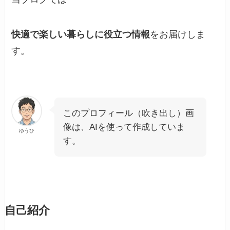
快適で楽しい暮らしに役立つ情報
をお届けしま
す。
このプロフィール（吹き出し）画
像は、AIを使って作成していま
ゆうひ
す。
自己紹介