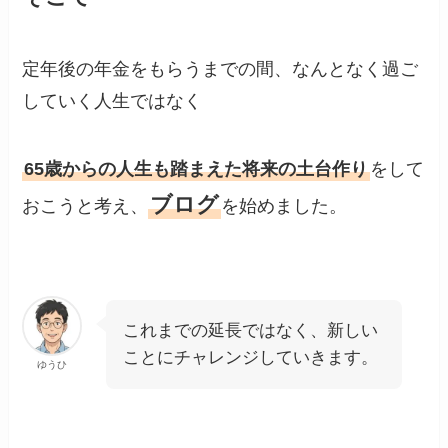
定年後の年金をもらうまでの間、なんとなく過ご
していく人生ではなく
65歳からの人生も踏まえた将来の土台作り
をして
ブログ
おこうと考え、
を始めました。
これまでの延長ではなく、新しい
ことにチャレンジしていきます。
ゆうひ