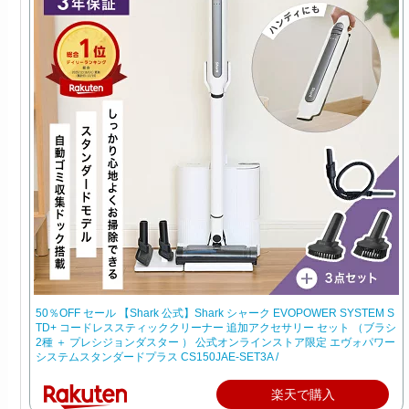
50％OFF セール 【Shark 公式】Shark シャーク EVOPOWER SYSTEM S
TD+ コードレススティッククリーナー 追加アクセサリー セット （ブラシ
2種 ＋ プレシジョンダスター ） 公式オンラインストア限定 エヴォパワー
システムスタンダードプラス CS150JAE-SET3A /
楽天で購入