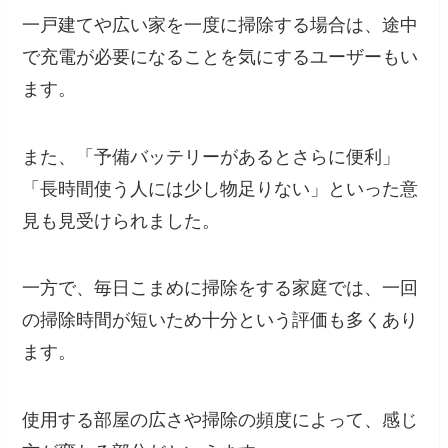
一戸建てや広い家を一度に掃除する場合は、途中
で充電が必要になることを気にするユーザーもい
ます。
また、「予備バッテリーがあるとさらに便利」
「長時間使う人には少し物足りない」といった意
見も見受けられました。
一方で、毎日こまめに掃除をする家庭では、一回
の掃除時間が短いため十分という評価も多くあり
ます。
使用する部屋の広さや掃除の頻度によって、感じ