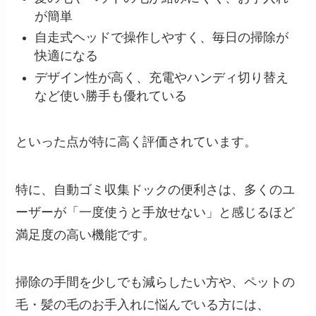
が簡単
自走式ヘッドで操作しやすく、毎日の掃除が
快適になる
デザイン性が高く、充電やハンディ切り替え
など使い勝手も優れている
といった点が特に高く評価されています。
特に、自動ゴミ収集ドックの便利さは、多くのユ
ーザーが「一度使うと手放せない」と感じるほど
満足度の高い機能です。
掃除の手間を少しでも減らしたい方や、ペットの
毛・髪の毛のお手入れに悩んでいる方には、