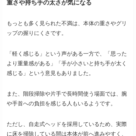
重さや持ち手の太さが気になる
もっとも多く見られた不満は、本体の重さやグリ
ップの握りにくさです。
「軽く感じる」という声がある一方で、「思った
より重量感がある」「手が小さいと持ち手が太く
感じる」という意見もありました。
また、階段掃除や片手で長時間使う場面では、腕
や手首への負担を感じる人もいるようです。
ただし、自走式ヘッドを採用しているため、実際
に床を掃除している間は本体が前へ進みやすく、