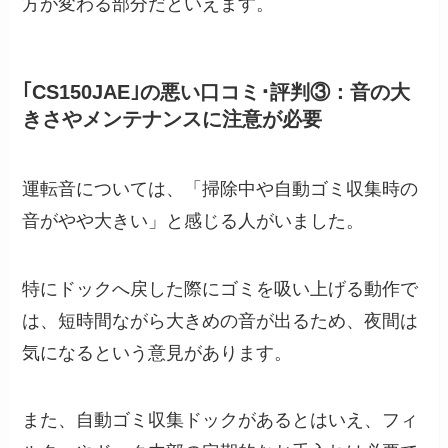
方が変わる部分だといえます。
｢CS150JAE｣の悪い口コミ･評判③：音の大
きさやメンテナンスに注意が必要
運転音については、「掃除中や自動ゴミ収集時の
音がやや大きい」と感じる人がいました。
特にドックへ戻した際にゴミを吸い上げる動作で
は、短時間ながら大きめの音が出るため、夜間は
気になるという意見があります。
また、自動ゴミ収集ドックがあるとはいえ、フィ