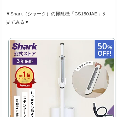
▼Shark（シャーク）の掃除機「CS150JAE」を
見てみる▼