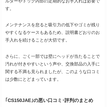
ルターやドック内部の定期的なお手入れは必要で
す。
メンテナンスを怠ると吸引力の低下やゴミが残り
やすくなるケースもあるため、説明書どおりのお
手入れを続けることが大切です。
さらに、ごく一部では壁にヘッドが当たることで
汚れが付きやすいという声や、交換部品の入手に
関する不満も見られましたが、このような口コミ
は少数にとどまっています。
｢CS150JAE｣の悪い口コミ･評判のまとめ