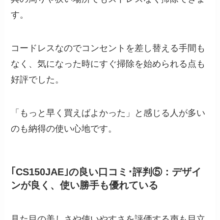
す。
コードレスなのでコンセントを差し替える手間も
なく、気になった時にすぐ掃除を始められる点も
好評でした。
「もっと早く買えばよかった」と感じる人が多い
のも納得の使い心地です。
｢CS150JAE｣の良い口コミ･評判⑤：デザイ
ンが良く、使い勝手も優れている
見た目の美しさや使いやすさを評価する声も目立