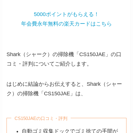
5000ポイントがもらえる！
年会費永年無料の楽天カードはこちら
Shark（シャーク）の掃除機「CS150JAE」の口
コミ・評判についてご紹介します。
はじめに結論からお伝えすると、Shark（シャー
ク）の掃除機「CS150JAE」は、
CS150JAEの口コミ・評判
自動ゴミ収集ドックでゴミ捨ての手間が