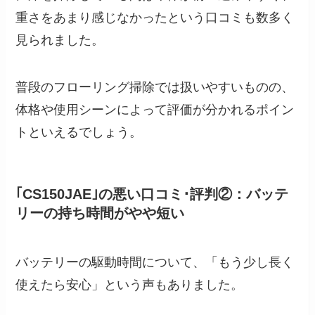
重さをあまり感じなかったという口コミも数多く
見られました。
普段のフローリング掃除では扱いやすいものの、
体格や使用シーンによって評価が分かれるポイン
トといえるでしょう。
｢CS150JAE｣の悪い口コミ･評判②：バッテ
リーの持ち時間がやや短い
バッテリーの駆動時間について、「もう少し長く
使えたら安心」という声もありました。