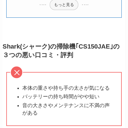
もっと見る
Shark(シャーク)の掃除機｢CS150JAE｣の
３つの悪い口コミ・評判
本体の重さや持ち手の太さが気になる
バッテリーの持ち時間がやや短い
音の大きさやメンテナンスに不満の声
がある