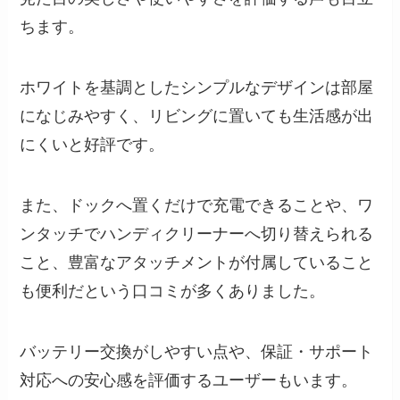
ちます。
ホワイトを基調としたシンプルなデザインは部屋
になじみやすく、リビングに置いても生活感が出
にくいと好評です。
また、ドックへ置くだけで充電できることや、ワ
ンタッチでハンディクリーナーへ切り替えられる
こと、豊富なアタッチメントが付属していること
も便利だという口コミが多くありました。
バッテリー交換がしやすい点や、保証・サポート
対応への安心感を評価するユーザーもいます。