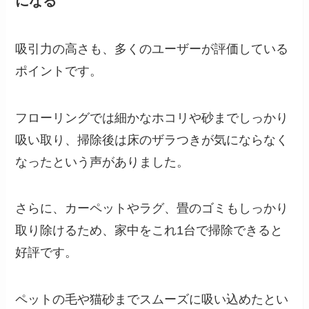
になる
吸引力の高さも、多くのユーザーが評価している
ポイントです。
フローリングでは細かなホコリや砂までしっかり
吸い取り、掃除後は床のザラつきが気にならなく
なったという声がありました。
さらに、カーペットやラグ、畳のゴミもしっかり
取り除けるため、家中をこれ1台で掃除できると
好評です。
ペットの毛や猫砂までスムーズに吸い込めたとい