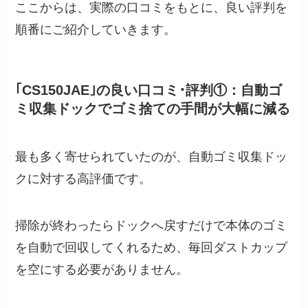
ここからは、実際の口コミをもとに、良い評判を
順番にご紹介していきます。
｢CS150JAE｣の良い口コミ･評判①：自動ゴ
ミ収集ドックでゴミ捨ての手間が大幅に減る
最も多く寄せられていたのが、自動ゴミ収集ドッ
クに対する高評価です。
掃除が終わったらドックへ戻すだけで本体のゴミ
を自動で回収してくれるため、毎回ダストカップ
を空にする必要がありません。