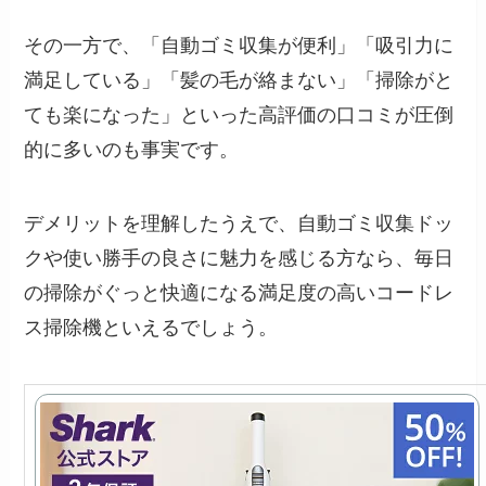
その一方で、「自動ゴミ収集が便利」「吸引力に
満足している」「髪の毛が絡まない」「掃除がと
ても楽になった」といった高評価の口コミが圧倒
的に多いのも事実です。
デメリットを理解したうえで、自動ゴミ収集ドッ
クや使い勝手の良さに魅力を感じる方なら、毎日
の掃除がぐっと快適になる満足度の高いコードレ
ス掃除機といえるでしょう。