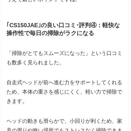
｢CS150JAE｣の良い口コミ･評判④：軽快な
操作性で毎日の掃除がラクになる
「掃除がとてもスムーズになった」という口コミ
も数多く見られました。
自走式ヘッドが前へ進む力をサポートしてくれる
ため、本体の重さを感じにくく、軽い力で掃除で
きます。
ヘッドの動きも滑らかで、小回りが利くため、家
具の周りや狭い場所でもストレスなく掃除できま