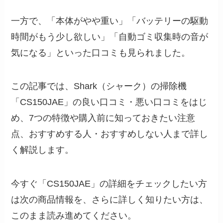
一方で、「本体がやや重い」「バッテリーの駆動
時間がもう少し欲しい」「自動ゴミ収集時の音が
気になる」といった口コミも見られました。
この記事では、Shark（シャーク）の掃除機
「CS150JAE」の良い口コミ・悪い口コミをはじ
め、7つの特徴や購入前に知っておきたい注意
点、おすすめする人・おすすめしない人まで詳し
く解説します。
今すぐ「CS150JAE」の詳細をチェックしたい方
は次の商品情報を、さらに詳しく知りたい方は、
このまま読み進めてください。