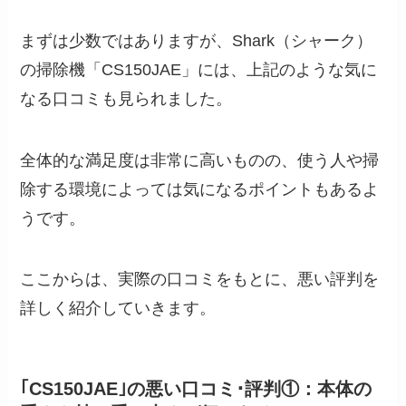
まずは少数ではありますが、Shark（シャーク）
の掃除機「CS150JAE」には、上記のような気に
なる口コミも見られました。
全体的な満足度は非常に高いものの、使う人や掃
除する環境によっては気になるポイントもあるよ
うです。
ここからは、実際の口コミをもとに、悪い評判を
詳しく紹介していきます。
｢CS150JAE｣の悪い口コミ･評判①：本体の