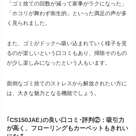
「ゴミ捨ての回数が減って家事がラクになった」
「ホコリが舞わず衛生的」といった満足の声が多
く見られました。
また、ゴミがドックへ吸い込まれていく様子を見
るのが楽しいという口コミもあり、掃除そのもの
が少し楽しみになったという人もいます。
面倒なゴミ捨てのストレスから解放されたい方に
は、大きな魅力となる機能でしょう。
｢CS150JAE｣の良い口コミ･評判②：吸引力
が高く、フローリングもカーペットもきれい