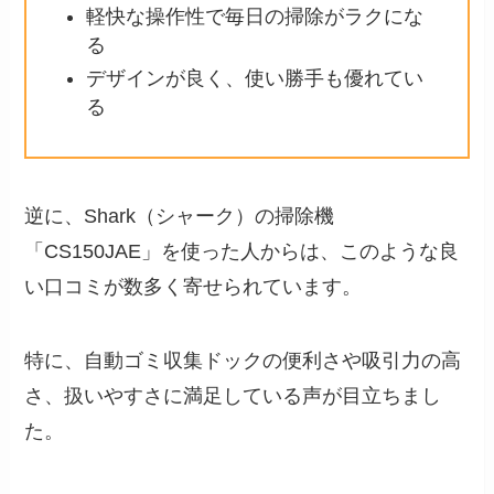
軽快な操作性で毎日の掃除がラクにな
る
デザインが良く、使い勝手も優れてい
る
逆に、Shark（シャーク）の掃除機
「CS150JAE」を使った人からは、このような良
い口コミが数多く寄せられています。
特に、自動ゴミ収集ドックの便利さや吸引力の高
さ、扱いやすさに満足している声が目立ちまし
た。