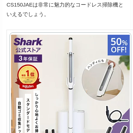
CS150JAEは非常に魅力的なコードレス掃除機と
いえるでしょう。