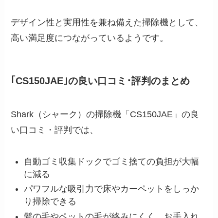
デザイン性と実用性を兼ね備えた掃除機として、
高い満足度につながっているようです。
｢CS150JAE｣の良い口コミ･評判のまとめ
Shark（シャーク）の掃除機「CS150JAE」の良
い口コミ・評判では、
自動ゴミ収集ドックでゴミ捨ての負担が大幅
に減る
パワフルな吸引力で床やカーペットをしっか
り掃除できる
髪の毛やペットの毛が絡みにくく、お手入れ