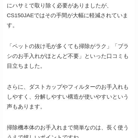
にハサミで取り除く必要がありましたが、
CS150JAEではその手間が大幅に軽減されていま
す。
「ペットの抜け毛が多くても掃除がラク」「ブラ
シのお手入れがほとんど不要」といった口コミも
目立ちました。
さらに、ダストカップやフィルターのお手入れも
しやすく、分解しやすい構造が使いやすいという
声もあります。
掃除機本体のお手入れまで簡単なのは、長く使う
うえで嬉しいポイントですね。