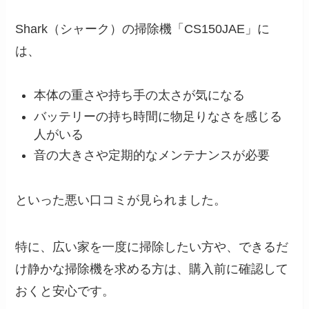
Shark（シャーク）の掃除機「CS150JAE」に
は、
本体の重さや持ち手の太さが気になる
バッテリーの持ち時間に物足りなさを感じる
人がいる
音の大きさや定期的なメンテナンスが必要
といった悪い口コミが見られました。
特に、広い家を一度に掃除したい方や、できるだ
け静かな掃除機を求める方は、購入前に確認して
おくと安心です。