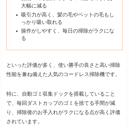
大幅に減る
吸引力が高く、髪の毛やペットの毛もし
っかり吸い取れる
操作がしやすく、毎日の掃除がラクにな
る
といった評価が多く、使い勝手の良さと高い掃除
性能を兼ね備えた人気のコードレス掃除機です。
特に、自動ゴミ収集ドックを搭載していること
で、毎回ダストカップのゴミを捨てる手間が減
り、掃除後のお手入れがラクになる点が高く評価
されています。