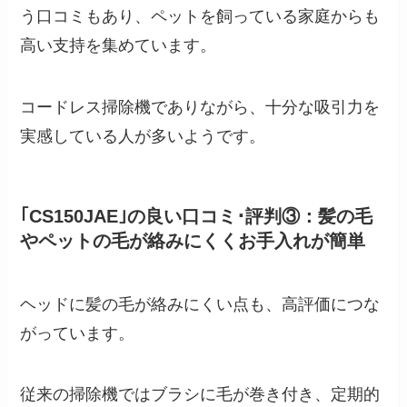
う口コミもあり、ペットを飼っている家庭からも
高い支持を集めています。
コードレス掃除機でありながら、十分な吸引力を
実感している人が多いようです。
｢CS150JAE｣の良い口コミ･評判③：髪の毛
やペットの毛が絡みにくくお手入れが簡単
ヘッドに髪の毛が絡みにくい点も、高評価につな
がっています。
従来の掃除機ではブラシに毛が巻き付き、定期的