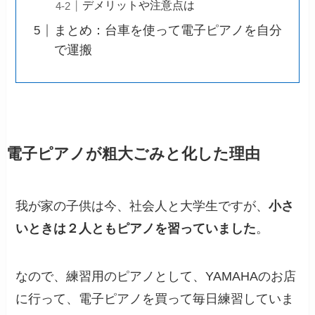
デメリットや注意点は
まとめ：台車を使って電子ピアノを自分
で運搬
電子ピアノが粗大ごみと化した理由
我が家の子供は今、社会人と大学生ですが、
小さ
いときは２人ともピアノを習っていました
。
なので、練習用のピアノとして、YAMAHAのお店
に行って、電子ピアノを買って毎日練習していま