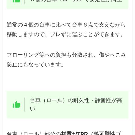
通常の４個の台車に比べて台車６点で支えながら
移動しますので、ブレずに運ぶことができます。
フローリング等への負担も分散され、傷やへこみ
防止にもなっています。
台車（ロール）の耐久性・静音性が高
い
台車（ロール）部分の
材質がTPR（熱可塑性ゴ