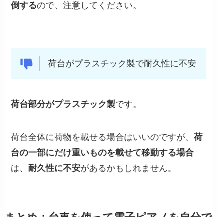
倒する
ので、注意してください。
荷台がプラスチック製で耐久性に不安
荷台部分がプラスチック製
です。
荷台全体に荷物を載せる場合はいいのですが、
荷
台の一部にだけ重いものを載せて移動する場合
は、
耐久性に不安
があるかもしれません。