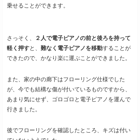
乗せることができます。
さっそく、
２人で電子ピアノの前と後ろを持って
軽く押す
と、
難なく電子ピアノを移動
することが
できたので、かなり楽に運ぶことができました。
また、家の中の廊下はフローリング仕様でした
が、今でも結構な傷が付いているものですから、
あまり気にせず、ゴロゴロと電子ピアノを運んで
行きました。
後でフローリングを確認したところ、キズは付い