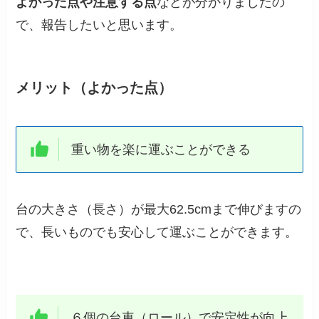
よかった点や注意する点
などが分かりましたの
で、報告したいと思います。
メリット（よかった点）
重い物を楽に運ぶことができる
台の大きさ（長さ）が最大62.5cmまで伸びますの
で、長いものでも安心して運ぶことができます。
６個の台車（ロール）で安定性が向上