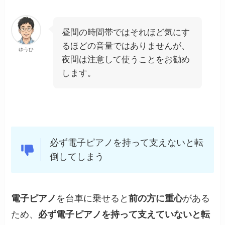
昼間の時間帯ではそれほど気にす
るほどの音量ではありませんが、
ゆうひ
夜間は注意して使うことをお勧め
します。
必ず電子ピアノを持って支えないと転
倒してしまう
電子ピアノ
を台車に乗せると
前の方に重心
がある
ため、
必ず電子ピアノを持って支えていないと転