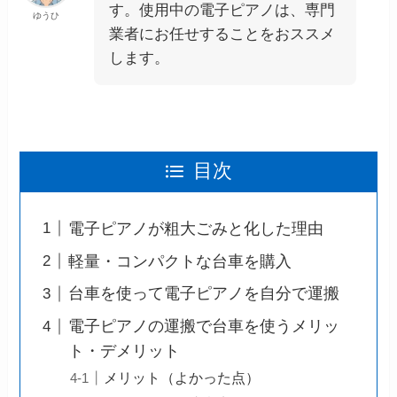
す。使用中の電子ピアノは、専門
ゆうひ
業者にお任せすることをおススメ
します。
目次
電子ピアノが粗大ごみと化した理由
軽量・コンパクトな台車を購入
台車を使って電子ピアノを自分で運搬
電子ピアノの運搬で台車を使うメリッ
ト・デメリット
メリット（よかった点）