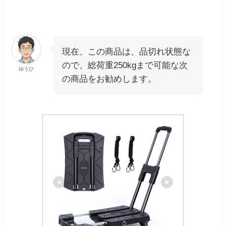
現在、この商品は、品切れ状態な
ので、総荷重250kgまで可能な次
ゆうひ
の商品をお勧めします。