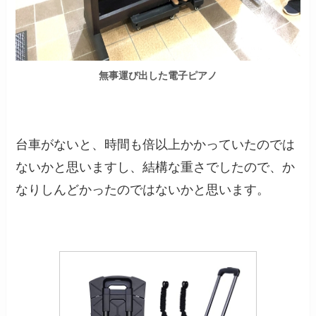
無事運び出した電子ピアノ
台車がないと、時間も倍以上かかっていたのでは
ないかと思いますし、結構な重さでしたので、か
なりしんどかったのではないかと思います。