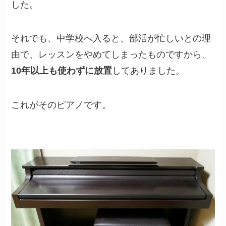
した。
それでも、中学校へ入ると、部活が忙しいとの理
由で、レッスンをやめてしまったものですから、
10年以上も使わずに放置
してありました。
これがそのピアノです。