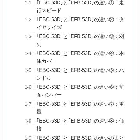
｢EBC-53D｣と｢EFB-53D｣の違い①：走
行スピード
｢EBC-53D｣と｢EFB-53D｣の違い②：タ
イヤサイズ
｢EBC-53D｣と｢EFB-53D｣の違い③：刈
刃
｢EBC-53D｣と｢EFB-53D｣の違い④：本
体カバー
｢EBC-53D｣と｢EFB-53D｣の違い⑤：ハ
ンドル
｢EBC-53D｣と｢EFB-53D｣の違い⑥：前
面バンパー
｢EBC-53D｣と｢EFB-53D｣の違い⑦：重
量
｢EBC-53D｣と｢EFB-53D｣の違い⑧：価
格
｢EBC-53D｣と｢EFB-53D｣の違いのまと