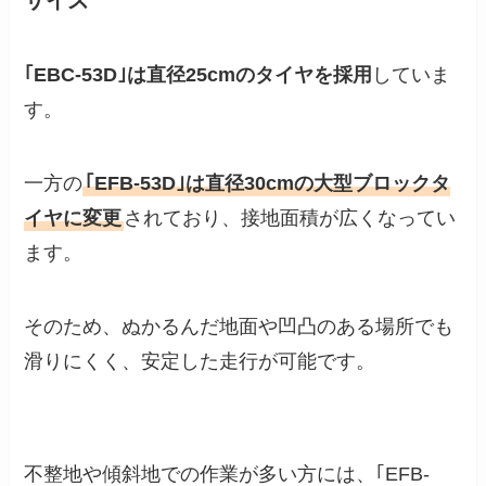
｢EBC-53D｣は直径25cmのタイヤを採用
していま
す。
一方の
｢EFB-53D｣は直径30cmの大型ブロックタ
イヤに変更
されており、接地面積が広くなってい
ます。
そのため、ぬかるんだ地面や凹凸のある場所でも
滑りにくく、安定した走行が可能です。
不整地や傾斜地での作業が多い方には、｢EFB-