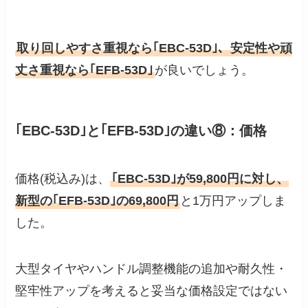
取り回しやすさ重視なら｢EBC-53D｣、安定性や頑
丈さ重視なら｢EFB-53D｣
が良いでしょう。
｢EBC-53D｣と｢EFB-53D｣の違い⑧：価格
価格(税込み)は、
｢EBC-53D｣が59,800円に対し、
新型の｢EFB-53D｣の69,800円
と1万円アップしま
した。
大型タイヤやハンドル調整機能の追加や耐久性・
堅牢性アップを考えると妥当な価格設定ではない