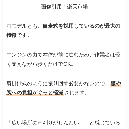
画像引用：楽天市場
両モデルとも、
自走式を採用しているのが最大の
特徴
です。
エンジンの力で本体が前に進むため、作業者は軽
く支えながら歩くだけでOK。
肩掛け式のように振り回す必要がないので、
腰や
腕への負担がぐっと軽減
されます。
「広い場所の草刈りがしんどい…」と感じている