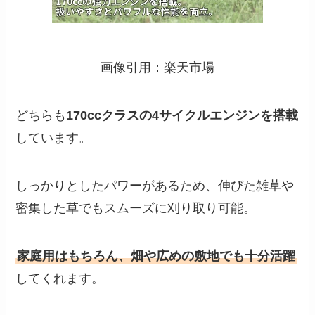
画像引用：楽天市場
どちらも
170ccクラスの4サイクルエンジンを搭載
しています。
しっかりとしたパワーがあるため、伸びた雑草や
密集した草でもスムーズに刈り取り可能。
家庭用はもちろん、畑や広めの敷地でも十分活躍
してくれます。