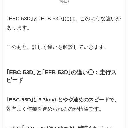
現在)
｢EBC-53D｣と｢EFB-53D｣には、このような違いが
あります。
このあと、詳しく違いを解説していきます。
｢EBC-53D｣と｢EFB-53D｣の違い①：走行ス
ピード
｢EBC-53D｣は3.3km/hとやや速めのスピード
で、
効率よく作業を進められるのが特徴です。