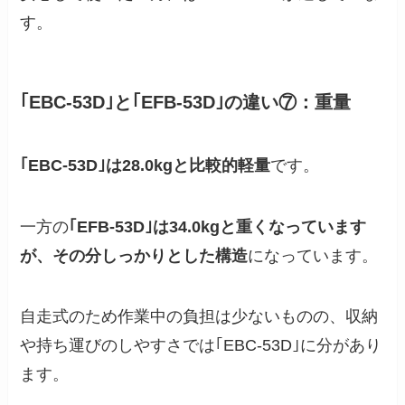
す。
｢EBC-53D｣と｢EFB-53D｣の違い⑦：重量
｢EBC-53D｣は28.0kgと比較的軽量
です。
一方の
｢EFB-53D｣は34.0kgと重くなっています
が、その分しっかりとした構造
になっています。
自走式のため作業中の負担は少ないものの、収納
や持ち運びのしやすさでは｢EBC-53D｣に分があり
ます。