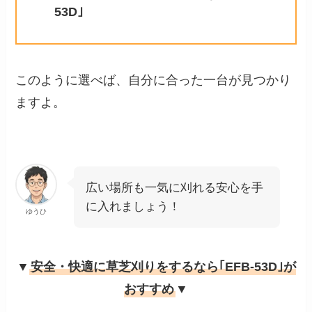
53D｣
このように選べば、自分に合った一台が見つかり
ますよ。
広い場所も一気に刈れる安心を手
に入れましょう！
ゆうひ
▼
安全・快適に草芝刈りをするなら｢EFB-53D｣が
おすすめ
▼