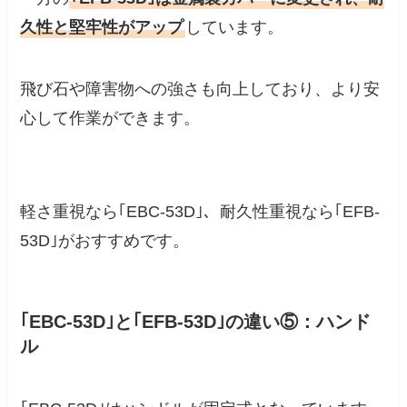
久性と堅牢性がアップ
しています。
飛び石や障害物への強さも向上しており、より安
心して作業ができます。
軽さ重視なら｢EBC-53D｣、耐久性重視なら｢EFB-
53D｣がおすすめです。
｢EBC-53D｣と｢EFB-53D｣の違い⑤：ハンド
ル