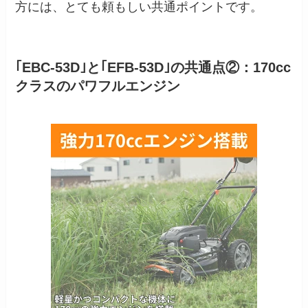
方には、とても頼もしい共通ポイントです。
｢EBC-53D｣と｢EFB-53D｣の共通点②：170cc
クラスのパワフルエンジン