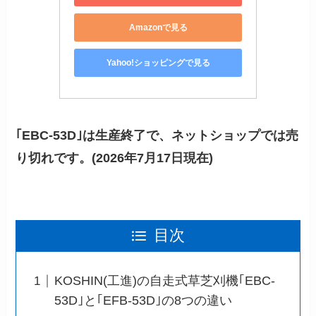
Amazonで見る
Yahoo!ショッピングで見る
｢EBC-53D｣は生産終了で、ネットショップでは売
り切れです。(2026年7月17日現在)
目次
KOSHIN(工進)の自走式草芝刈機｢EBC-
53D｣と｢EFB-53D｣の8つの違い