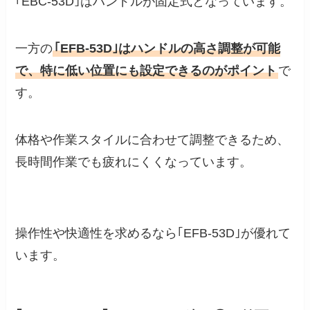
｢EBC-53D｣はハンドルが固定式となっています。
一方の
｢EFB-53D｣はハンドルの高さ調整が可能
で、特に低い位置にも設定できるのがポイント
で
す。
体格や作業スタイルに合わせて調整できるため、
長時間作業でも疲れにくくなっています。
操作性や快適性を求めるなら｢EFB-53D｣が優れて
います。