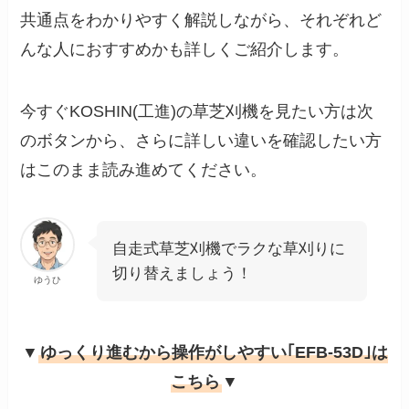
共通点をわかりやすく解説しながら、それぞれど
んな人におすすめかも詳しくご紹介します。
今すぐKOSHIN(工進)の草芝刈機を見たい方は次
のボタンから、さらに詳しい違いを確認したい方
はこのまま読み進めてください。
自走式草芝刈機でラクな草刈りに
切り替えましょう！
ゆうひ
▼
ゆっくり進むから操作がしやすい｢EFB-53D｣は
こちら
▼