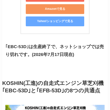
Amazonで見る
Yahoo!ショッピングで見る
｢EBC-53D｣は生産終了で、ネットショップでは売
り切れです。(2026年7月17日現在)
KOSHIN(工進)の自走式エンジン草芝刈機
｢EBC-53D｣と｢EFB-53D｣の8つの共通点