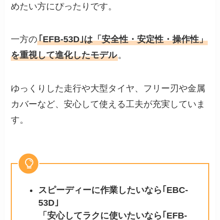
めたい方にぴったりです。
一方の
｢EFB-53D｣は「安全性・安定性・操作性」
を重視して進化したモデル
。
ゆっくりした走行や大型タイヤ、フリー刃や金属
カバーなど、安心して使える工夫が充実していま
す。
スピーディーに作業したいなら｢EBC-
53D｣
「安心してラクに使いたいなら｢EFB-