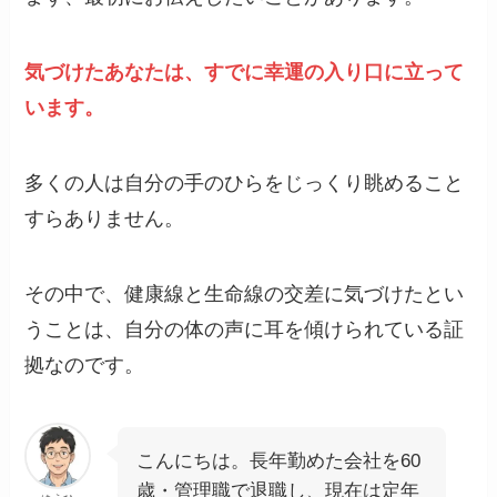
気づけたあなたは、すでに幸運の入り口に立って
います。
多くの人は自分の手のひらをじっくり眺めること
すらありません。
その中で、健康線と生命線の交差に気づけたとい
うことは、自分の体の声に耳を傾けられている証
拠なのです。
こんにちは。長年勤めた会社を60
歳・管理職で退職し、現在は定年