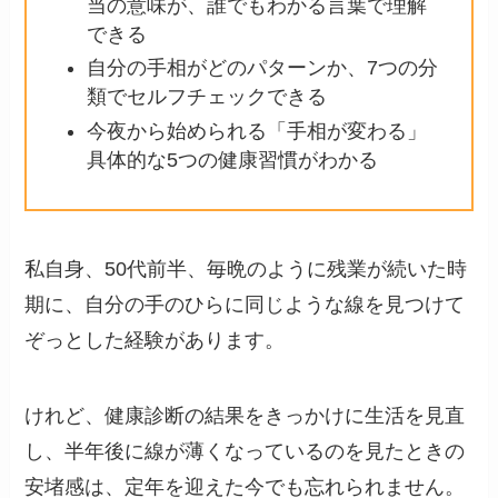
当の意味が、誰でもわかる言葉で理解
できる
自分の手相がどのパターンか、7つの分
類でセルフチェックできる
今夜から始められる「手相が変わる」
具体的な5つの健康習慣がわかる
私自身、50代前半、毎晩のように残業が続いた時
期に、自分の手のひらに同じような線を見つけて
ぞっとした経験があります。
けれど、健康診断の結果をきっかけに生活を見直
し、半年後に線が薄くなっているのを見たときの
安堵感は、定年を迎えた今でも忘れられません。