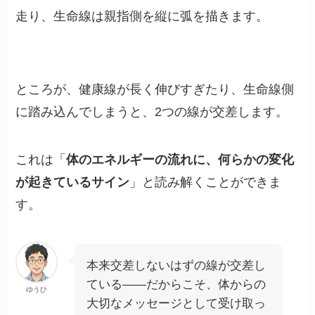
走り、生命線は親指側を縦に弧を描きます。
ところが、健康線が長く伸びすぎたり、生命線側
に踏み込んでしまうと、2つの線が交差します。
これは「
体のエネルギーの流れに、何らかの変化
が起きているサイン
」と読み解くことができま
す。
本来交差しないはずの線が交差し
ている——だからこそ、体からの
ゆうひ
大切なメッセージとして受け取っ