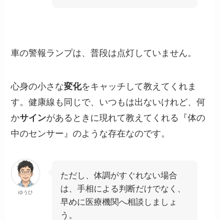
車の警報ランプは、普段は点灯していません。
心身の小さな
変化
をキャッチして教えてくれま
す。健康線も同じで、いつもは出ないけれど、何
か
サイン
があるときに現れて教えてくれる『体の
中のセンサー』のような存在なのです。
ただし、体調がすぐれない場合
は、手相による判断だけでなく、
ゆうひ
早めに医療機関へ相談しましょ
う。