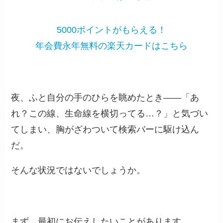
5000ポイントがもらえる！
年会費永年無料の楽天カードはこちら
夜、ふと自分の手のひらを眺めたとき——「あ
れ？この線、生命線を横切ってる…？」と気づい
てしまい、胸がざわついて検索バーに駆け込ん
だ。
そんな状況ではないでしょうか。
まず、最初にお伝えしたいことがあります。