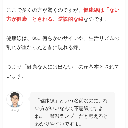
ここで多くの方が驚くのですが、
健康線は「ない
方が健康」とされる、逆説的な線
なのです。
健康線は、体に何らかのサインや、生活リズムの
乱れが重なったときに現れる線。
つまり「健康な人には出ない」のが基本とされて
います。
「健康線」という名前なのに、な
い方がいいなんて不思議ですよ
ゆうひ
ね。「警報ランプ」だと考えると
わかりやすいですよ。