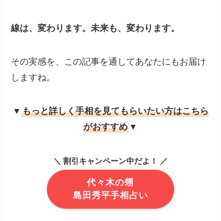
線は、変わります。未来も、変わります。
その実感を、この記事を通してあなたにもお届け
しますね。
▼
もっと詳しく手相を見てもらいたい方はこちら
がおすすめ
▼
＼ 割引キャンペーン中だよ！ ／
代々木の甥
島田秀平手相占い