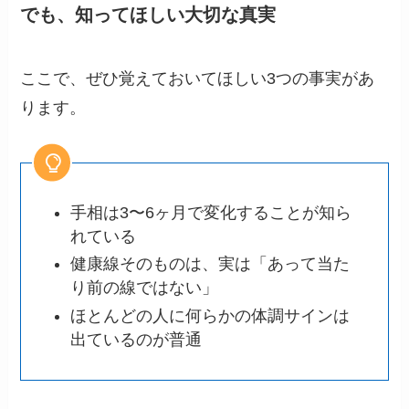
でも、知ってほしい大切な真実
ここで、ぜひ覚えておいてほしい3つの事実があ
ります。
手相は3〜6ヶ月で変化することが知ら
れている
健康線そのものは、実は「あって当た
り前の線ではない」
ほとんどの人に何らかの体調サインは
出ているのが普通