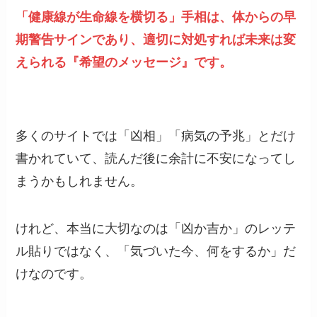
「健康線が生命線を横切る」手相は、体からの早
期警告サインであり、適切に対処すれば未来は変
えられる『希望のメッセージ』です。
多くのサイトでは「凶相」「病気の予兆」とだけ
書かれていて、読んだ後に余計に不安になってし
まうかもしれません。
けれど、本当に大切なのは「凶か吉か」のレッテ
ル貼りではなく、「気づいた今、何をするか」だ
けなのです。