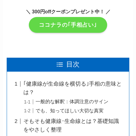
＼ 300円offクーポンプレゼント中！ ／
ココナラの｢手相占い｣
目次
｢健康線が生命線を横切る｣手相の意味と
は？
一般的な解釈：体調注意のサイン
でも、知ってほしい大切な真実
そもそも健康線･生命線とは？基礎知識
をやさしく整理