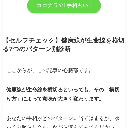
ココナラの｢手相占い｣
【セルフチェック】健康線が生命線を横切
る7つのパターン別診断
ここからが、この記事の心臓部です。
健康線が生命線を横切るといっても、その「横切
り方」によって意味が大きく変わります。
あなたの手相がどのパターンに当てはまるか、ゆ
っくり照らし合わせながら読んでみてください。