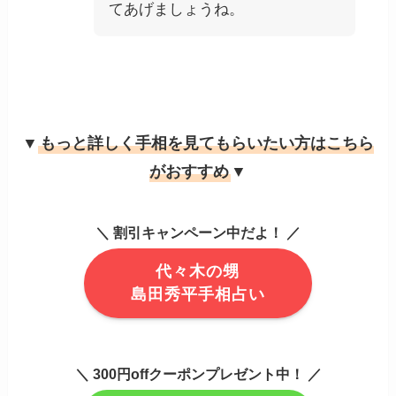
てあげましょうね。
▼
もっと詳しく手相を見てもらいたい方はこちら
がおすすめ
▼
＼ 割引キャンペーン中だよ！ ／
代々木の甥
島田秀平手相占い
＼ 300円offクーポンプレゼント中！ ／