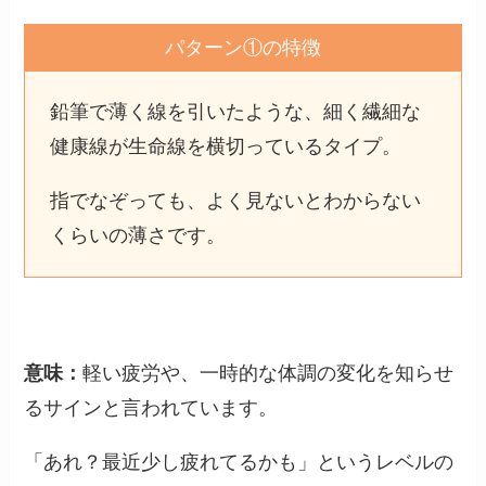
パターン①の特徴
鉛筆で薄く線を引いたような、細く繊細な
健康線が生命線を横切っているタイプ。
指でなぞっても、よく見ないとわからない
くらいの薄さです。
意味：
軽い疲労や、一時的な体調の変化を知らせ
るサインと言われています。
「あれ？最近少し疲れてるかも」というレベルの