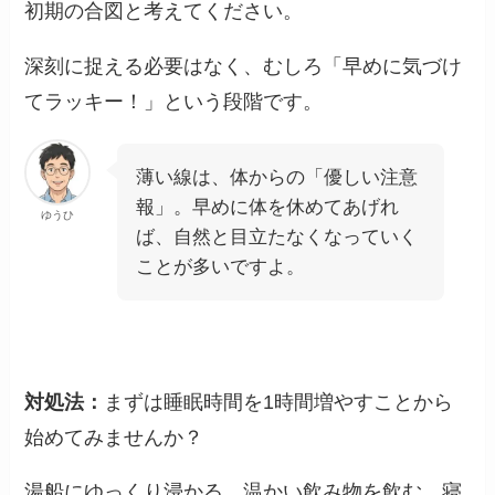
初期の合図と考えてください。
深刻に捉える必要はなく、むしろ「早めに気づけ
てラッキー！」という段階です。
薄い線は、体からの「優しい注意
報」。早めに体を休めてあげれ
ゆうひ
ば、自然と目立たなくなっていく
ことが多いですよ。
対処法：
まずは睡眠時間を1時間増やすことから
始めてみませんか？
湯船にゆっくり浸かる、温かい飲み物を飲む、寝