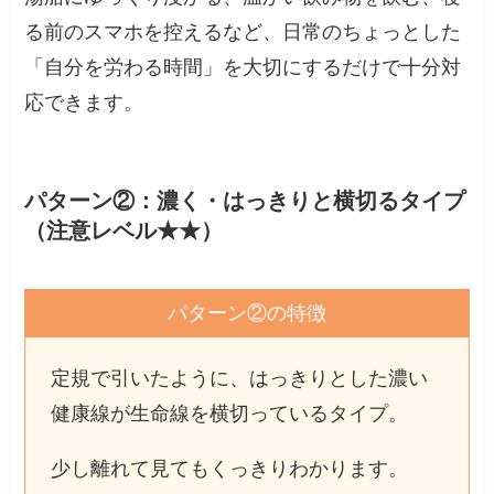
る前のスマホを控えるなど、日常のちょっとした
「自分を労わる時間」を大切にするだけで十分対
応できます。
パターン②：濃く・はっきりと横切るタイプ
（注意レベル★★）
パターン②の特徴
定規で引いたように、はっきりとした濃い
健康線が生命線を横切っているタイプ。
少し離れて見てもくっきりわかります。