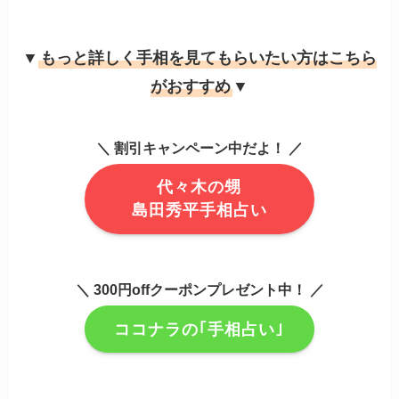
▼
もっと詳しく手相を見てもらいたい方はこちら
がおすすめ
▼
＼ 割引キャンペーン中だよ！ ／
代々木の甥
島田秀平手相占い
＼ 300円offクーポンプレゼント中！ ／
ココナラの｢手相占い｣