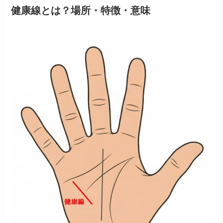
健康線とは？場所・特徴・意味