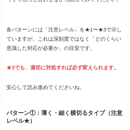
各パターンには「注意レベル」を★1〜★3で示し
ていますが、これは深刻度ではなく「どのくらい
意識した対応が必要か」の目安です。
★3でも、適切に対処すれば必ず変えられます。
安心して読み進めてくださいね。
パターン①：薄く・細く横切るタイプ（注意
レベル★）