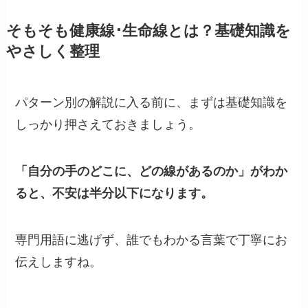
そもそも健康線･生命線とは？基礎知識を
やさしく整理
パターン別の解説に入る前に、まずは基礎知識を
しっかり押さえておきましょう。
「自分の手のどこに、どの線があるのか」がわか
ると、不安は半分以下になります。
専門用語に逃げず、誰でもわかる言葉で丁寧にお
伝えしますね。