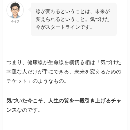
線が変わるということは、未来が
変えられるということ。気づけた
ゆうひ
今がスタートラインです。
つまり、健康線が生命線を横切る相は「気づけた
幸運な人だけが手にできる、未来を変えるための
チケット」のようなもの。
気づいた今こそ、人生の質を一段引き上げるチャ
ンス
なのです。