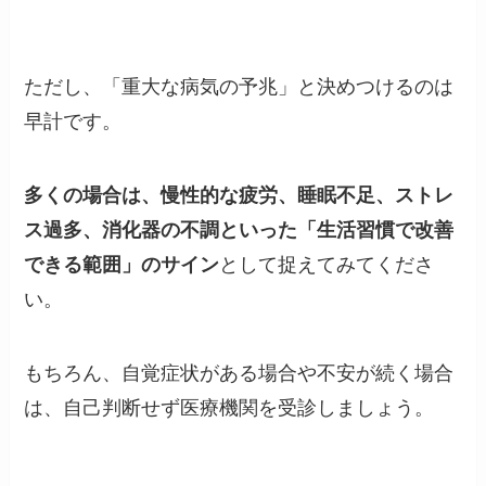
ただし、「重大な病気の予兆」と決めつけるのは
早計です。
多くの場合は、慢性的な疲労、睡眠不足、ストレ
ス過多、消化器の不調といった「生活習慣で改善
できる範囲」のサイン
として捉えてみてくださ
い。
もちろん、自覚症状がある場合や不安が続く場合
は、自己判断せず医療機関を受診しましょう。