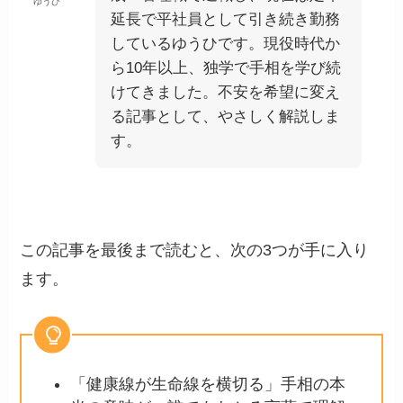
ゆうひ
延長で平社員として引き続き勤務
しているゆうひです。現役時代か
ら10年以上、独学で手相を学び続
けてきました。不安を希望に変え
る記事として、やさしく解説しま
す。
この記事を最後まで読むと、次の3つが手に入り
ます。
「健康線が生命線を横切る」手相の本