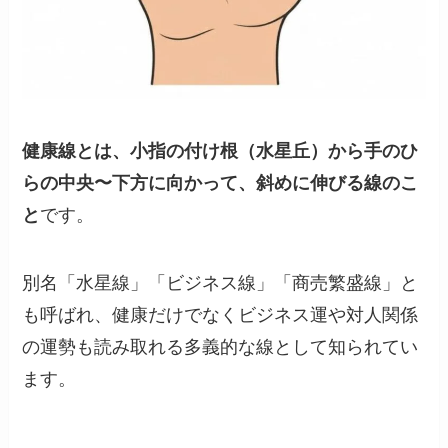
健康線とは、小指の付け根（水星丘）から手のひ
らの中央〜下方に向かって、斜めに伸びる線のこ
と
です。
別名「水星線」「ビジネス線」「商売繁盛線」と
も呼ばれ、健康だけでなくビジネス運や対人関係
の運勢も読み取れる多義的な線として知られてい
ます。