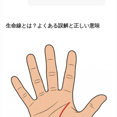
生命線とは？よくある誤解と正しい意味