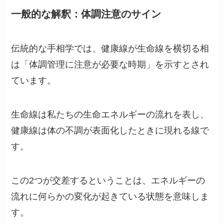
一般的な解釈：体調注意のサイン
伝統的な手相学では、健康線が生命線を横切る相
は「体調管理に注意が必要な時期」を示すとされ
ています。
生命線は私たちの生命エネルギーの流れを表し、
健康線は体の不調が表面化したときに現れる線で
す。
この2つが交差するということは、エネルギーの
流れに何らかの変化が起きている状態を意味しま
す。