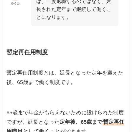
は、一度退職するのではなく、延
ゆうひ
長された定年まで継続して働くこ
とになります。
暫定再任用制度
暫定再任用制度とは、延長となった定年を迎えた
後、65歳まで働く制度です。
65歳まで年金がもらえないために設けられた制度
ですが、延長となった
定年後、65歳まで
暫定再任
用職員
として働く
ことができます。