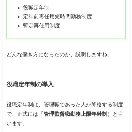
役職定年制
定年前再任用短時間勤務制度
暫定再任用制度
どんな働き方になったのか、説明しますね。
役職定年制の導入
役職定年制は、管理職であった人が降格する制度
で、正式には「
管理監督職勤務上限年齢制
）と言
います。