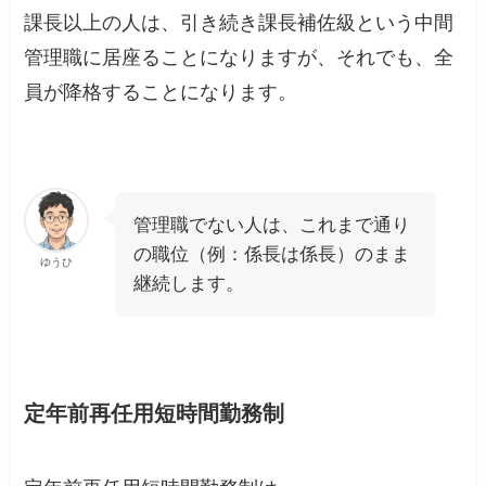
課長以上の人は、引き続き課長補佐級という中間
管理職に居座ることになりますが、それでも、全
員が降格することになります。
管理職でない人は、これまで通り
の職位（例：係長は係長）のまま
ゆうひ
継続します。
定年前再任用短時間勤務制