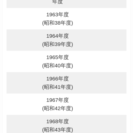
年度
1963年度
6
(昭和38年度)
1964年度
6
(昭和39年度)
1965年度
6
(昭和40年度)
1966年度
6
(昭和41年度)
1967年度
6
(昭和42年度)
1968年度
6
(昭和43年度)