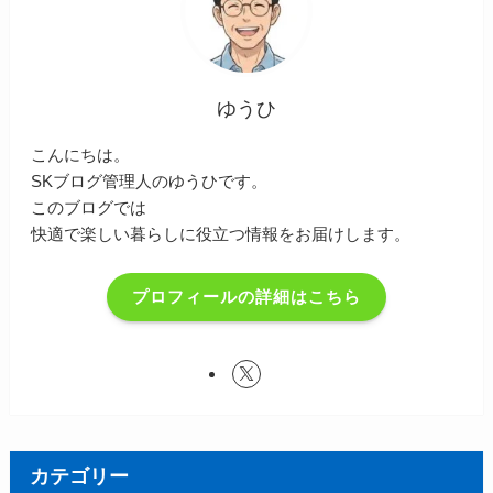
ゆうひ
こんにちは。
SKブログ管理人のゆうひです。
このブログでは
快適で楽しい暮らしに役立つ情報をお届けします。
プロフィールの詳細はこちら
カテゴリー