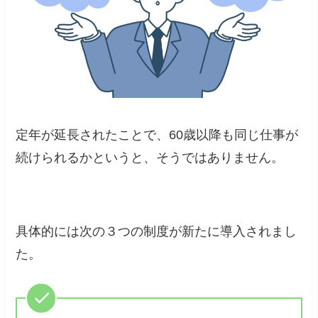
定年が延長されたことで、60歳以降も同じ仕事が
続けられるかというと、そうではありません。
具体的には次の３つの制度が新たに導入されまし
た。