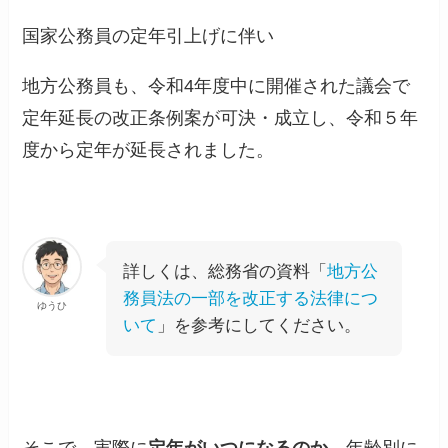
国家公務員の定年引上げに伴い
地方公務員も、令和4年度中に開催された議会で
定年延長の改正条例案が可決・成立し、令和５年
度から定年が延長されました。
詳しくは、総務省の資料「
地方公
務員法の一部を改正する法律につ
ゆうひ
いて
」を参考にしてください。