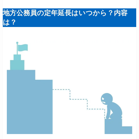
地方公務員の定年延長はいつから？内容
は？