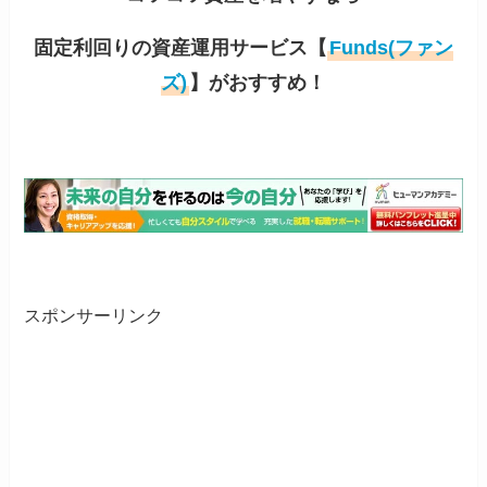
固定利回りの資産運用サービス【
Funds(ファン
ズ)
】がおすすめ！
スポンサーリンク