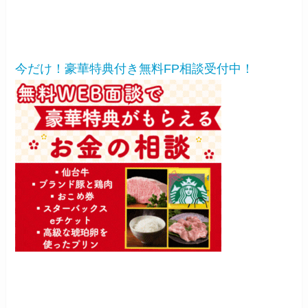
今だけ！豪華特典付き無料FP相談受付中！