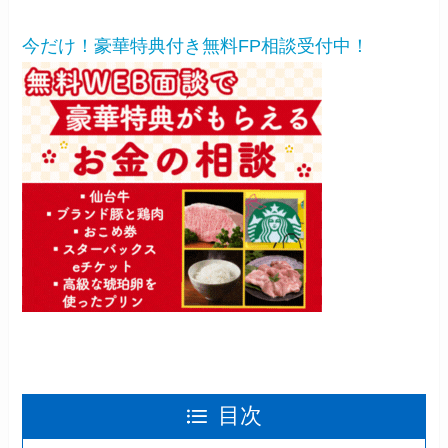
今だけ！豪華特典付き無料FP相談受付中！
目次