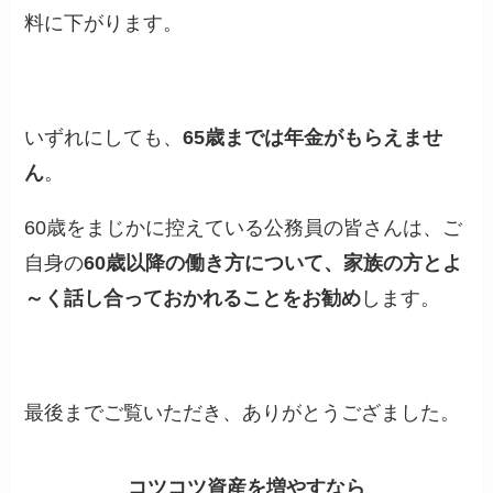
料に下がります。
いずれにしても、
65歳までは年金がもらえませ
ん
。
60歳をまじかに控えている公務員の皆さんは、ご
自身の
60歳以降の働き方について、家族の方とよ
～く話し合っておかれることをお勧め
します。
最後までご覧いただき、ありがとうござました。
コツコツ資産を増やすなら