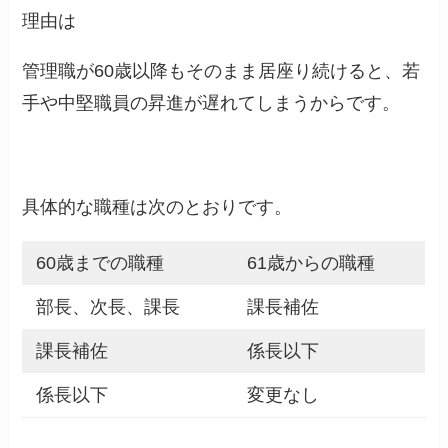
理由は
管理職が60歳以降もそのまま居座り続けると、若
手や中堅職員の昇進が遅れてしまうからです。
具体的な職種は次のとおりです。
60歳までの職種
61歳からの職種
部長、次長、課長
課長補佐
課長補佐
係長以下
係長以下
変更なし