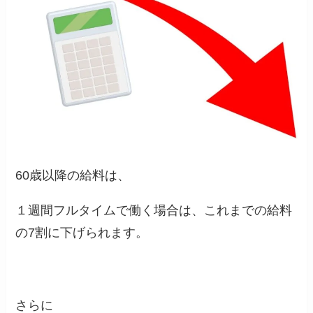
60歳以降の給料は、
１週間フルタイムで働く場合は、これまでの給料
の7割に下げられます。
さらに