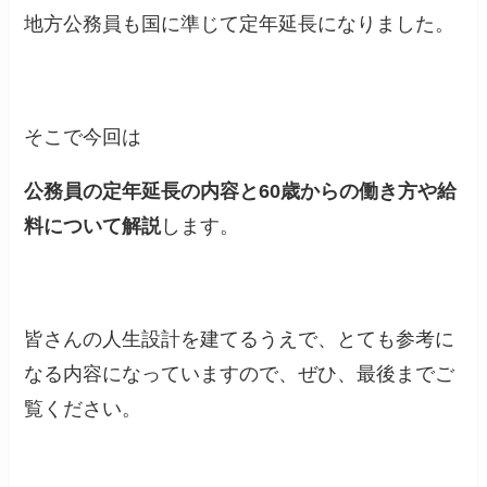
地方公務員も国に準じて定年延長になりました。
そこで今回は
公務員の定年延長の内容と60歳からの働き方や給
料について解説
します。
皆さんの人生設計を建てるうえで、とても参考に
なる内容になっていますので、ぜひ、最後までご
覧ください。