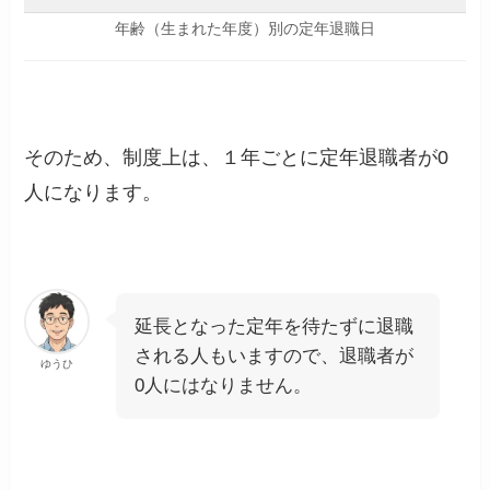
年齢（生まれた年度）別の定年退職日
そのため、制度上は、１年ごとに定年退職者が0
人になります。
延長となった定年を待たずに退職
される人もいますので、退職者が
ゆうひ
0人にはなりません。