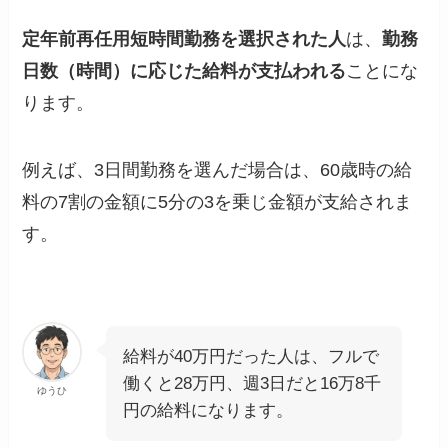
定年前再任用短時間勤務を選択された人
は、
勤務
日数（時間）に応じた給料が支払われる
ことにな
ります。
例えば、3日間勤務を選んだ場合は、60歳時の給
料の7割の金額に5分の3を乗じ金額が支給されま
す。
給料が40万円だった人は、フルで
働くと28万円、週3日だと16万8千
ゆうひ
円の給料になります。