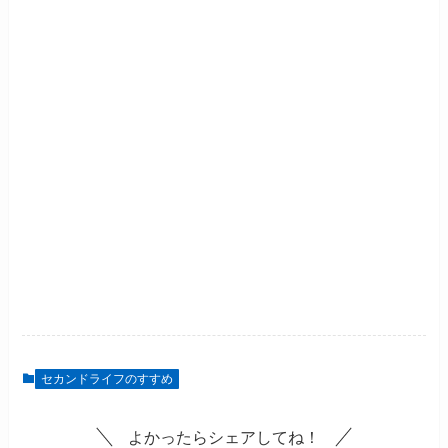
セカンドライフのすすめ
よかったらシェアしてね！