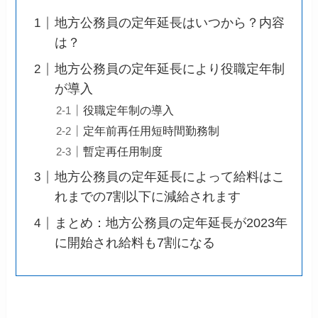
地方公務員の定年延長はいつから？内容
は？
地方公務員の定年延長により役職定年制
が導入
役職定年制の導入
定年前再任用短時間勤務制
暫定再任用制度
地方公務員の定年延長によって給料はこ
れまでの7割以下に減給されます
まとめ：地方公務員の定年延長が2023年
に開始され給料も7割になる