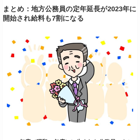
まとめ：地方公務員の定年延長が2023年に
開始され給料も7割になる