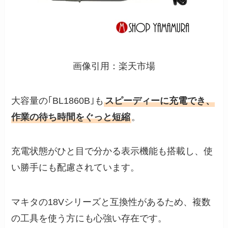
画像引用：楽天市場
大容量の｢BL1860B｣も
スピーディーに充電でき、
作業の待ち時間をぐっと短縮
。
充電状態がひと目で分かる表示機能も搭載し、使
い勝手にも配慮されています。
マキタの18Vシリーズと互換性があるため、複数
の工具を使う方にも心強い存在です。