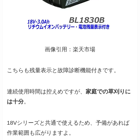
画像引用：楽天市場
こちらも残量表示と故障診断機能付きです。
連続使用時間は控えめですが、
家庭での草刈りに
は十分
。
18Vシリーズと共通で使えるため、予備があれば
作業範囲も広がりますよ。