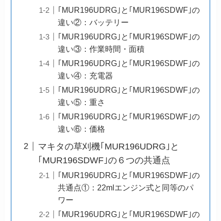
｢MUR196UDRG｣と｢MUR196SDWF｣の
違い②：バッテリー
｢MUR196UDRG｣と｢MUR196SDWF｣の
違い③：作業時間・面積
｢MUR196UDRG｣と｢MUR196SDWF｣の
違い④：充電器
｢MUR196UDRG｣と｢MUR196SDWF｣の
違い⑤：重さ
｢MUR196UDRG｣と｢MUR196SDWF｣の
違い⑥：価格
マキタの草刈機｢MUR196UDRG｣と
｢MUR196SDWF｣の６つの共通点
｢MUR196UDRG｣と｢MUR196SDWF｣の
共通点①：22mlエンジン式と同等のパ
ワー
｢MUR196UDRG｣と｢MUR196SDWF｣の