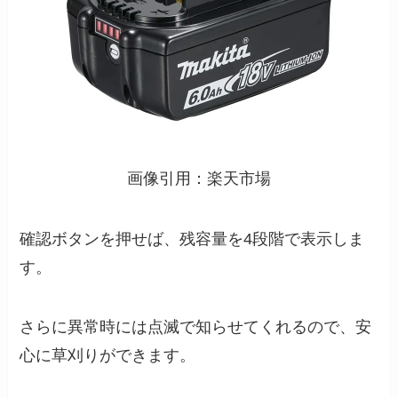
画像引用：楽天市場
確認ボタンを押せば、残容量を4段階で表示しま
す。
さらに異常時には点滅で知らせてくれるので、安
心に草刈りができます。