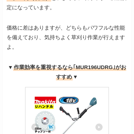
定になっています。
価格に差はありますが、どちらもパワフルな性能
を備えており、気持ちよく草刈り作業が行えます
よ。
▼
作業効率を重視するなら｢MUR196UDRG｣がお
すすめ
▼