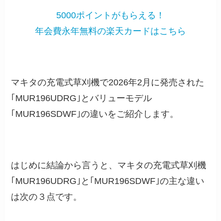
5000ポイントがもらえる！
年会費永年無料の楽天カードはこちら
マキタの充電式草刈機で2026年2月に発売された
｢MUR196UDRG｣とバリューモデル
｢MUR196SDWF｣の違いをご紹介します。
はじめに結論から言うと、マキタの充電式草刈機
｢MUR196UDRG｣と｢MUR196SDWF｣の主な違い
は次の３点です。