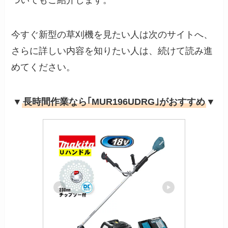
ついてもご紹介します。
今すぐ新型の草刈機を見たい人は次のサイトへ、
さらに詳しい内容を知りたい人は、続けて読み進
めてください。
▼
長時間作業なら｢MUR196UDRG｣がおすすめ
▼