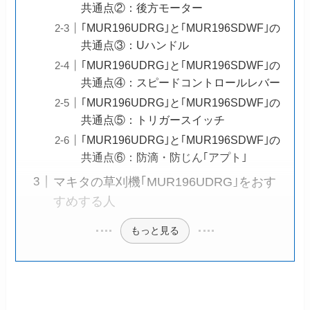
共通点②：後方モーター
｢MUR196UDRG｣と｢MUR196SDWF｣の
共通点③：Uハンドル
｢MUR196UDRG｣と｢MUR196SDWF｣の
共通点④：スピードコントロールレバー
｢MUR196UDRG｣と｢MUR196SDWF｣の
共通点⑤：トリガースイッチ
｢MUR196UDRG｣と｢MUR196SDWF｣の
共通点⑥：防滴・防じん｢アプト｣
マキタの草刈機｢MUR196UDRG｣をおす
すめする人
もっと見る