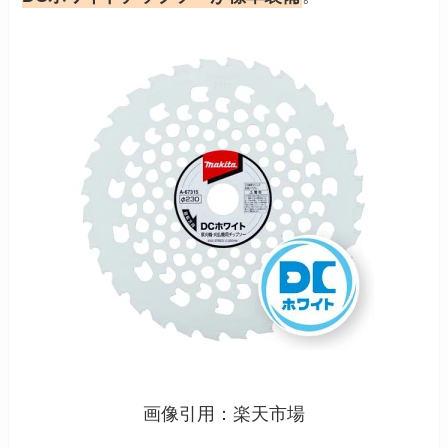
画像引用：楽天市場