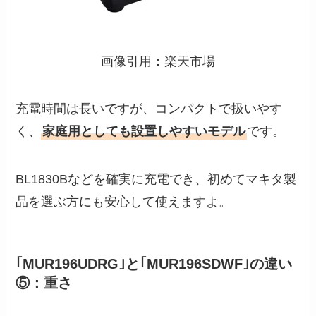
画像引用：楽天市場
充電時間は長いですが、コンパクトで扱いやす
く、
家庭用としても設置しやすいモデル
です。
BL1830Bなどを確実に充電でき、初めてマキタ製
品を選ぶ方にも安心して使えますよ。
｢MUR196UDRG｣と｢MUR196SDWF｣の違い
⑤：重さ