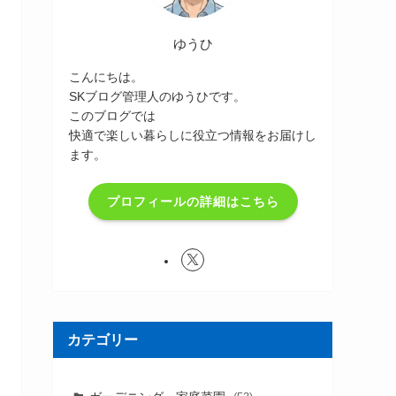
ゆうひ
こんにちは。
SKブログ管理人のゆうひです。
このブログでは
快適で楽しい暮らしに役立つ情報をお届けし
ます。
プロフィールの詳細はこちら
カテゴリー