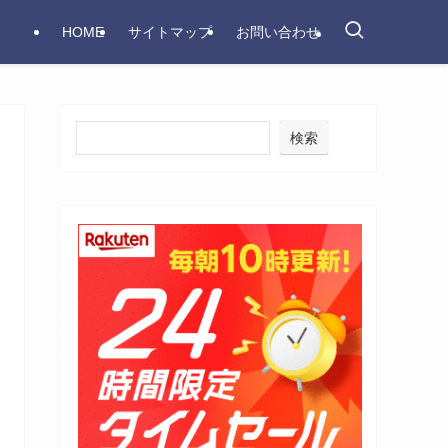
HOME
サイトマップ
お問い合わせ
検索