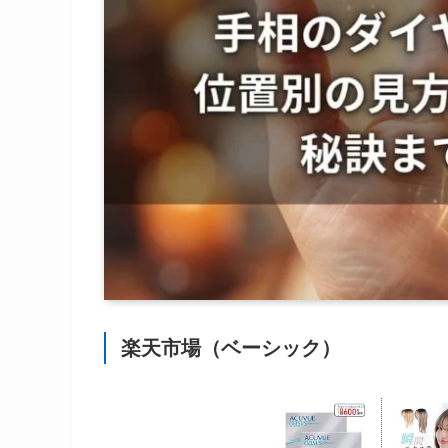
楽天市場（ベーシック）