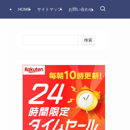
HOME
サイトマップ
お問い合わせ
検索