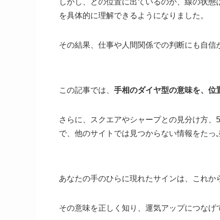
しかし、どの位置に出ているのか、線の状態
を具体的に理解できるようになりました。
その結果、仕事や人間関係での判断にも自信
この記事では、
手相のダイヤ型の意味を、位
さらに、スクエアやシャープとの見分け方、
で、他のサイトでは見つからない情報をたっ
あなたの手のひらに現れたサインは、これか
その意味を正しく知り、運気アップにつなげ