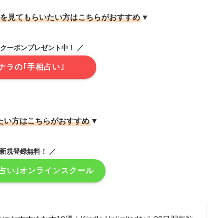
を見てもらいたい方はこちらがおすすめ
▼
offクーポンプレゼント中！ ／
ナラの｢手相占い｣
たい方はこちらがおすすめ
▼
 新規登録無料！ ／
占い｣オンラインスクール