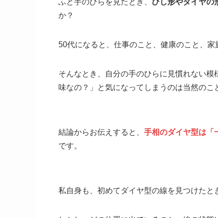
ふと手のひらを見たとき、
ひし形やダイヤの
か？
50代になると、仕事のこと、健康のこと、
そんなとき、自分の手のひらに見慣れない模
味なの？」と気になってしまうのは当然のこ
結論からお伝えすると、
手相のダイヤ型は「
です。
私自身も、初めてダイヤ型の線を見つけたと