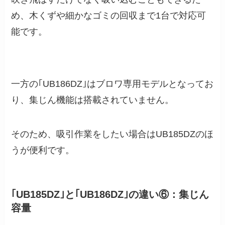
め、木くずや細かなゴミの回収まで1台で対応可
能です。
一方の｢UB186DZ｣はブロワ専用モデルとなってお
り、集じん機能は搭載されていません。
そのため、吸引作業をしたい場合はUB185DZのほ
うが便利です。
｢UB185DZ｣と｢UB186DZ｣の違い⑥：集じん
容量