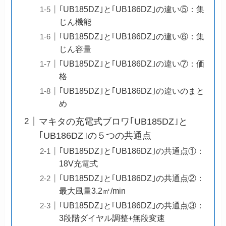
｢UB185DZ｣と｢UB186DZ｣の違い⑤：集
じん機能
｢UB185DZ｣と｢UB186DZ｣の違い⑥：集
じん容量
｢UB185DZ｣と｢UB186DZ｣の違い⑦：価
格
｢UB185DZ｣と｢UB186DZ｣の違いのまと
め
マキタの充電式ブロワ｢UB185DZ｣と
｢UB186DZ｣の５つの共通点
｢UB185DZ｣と｢UB186DZ｣の共通点①：
18V充電式
｢UB185DZ｣と｢UB186DZ｣の共通点②：
最大風量3.2㎥/min
｢UB185DZ｣と｢UB186DZ｣の共通点③：
3段階ダイヤル調整+無段変速