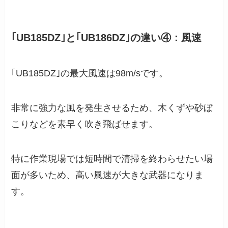
｢UB185DZ｣と｢UB186DZ｣の違い④：風速
｢UB185DZ｣の最大風速は98m/sです。
非常に強力な風を発生させるため、木くずや砂ぼ
こりなどを素早く吹き飛ばせます。
特に作業現場では短時間で清掃を終わらせたい場
面が多いため、高い風速が大きな武器になりま
す。