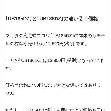
｢UB185DZ｣と｢UB186DZ｣の違い⑦：価格
マキタの充電式ブロワ｢UB185DZ｣の本体のみモデ
ルの標準小売価格は12,500円(税別)です。
一方の｢UB186DZ｣は13,900円(税別)となっていま
す。
価格差は約1,400円なので大きな違いではありま
せん。
ただし、UB185DZは集じん機能付きで価格も安い