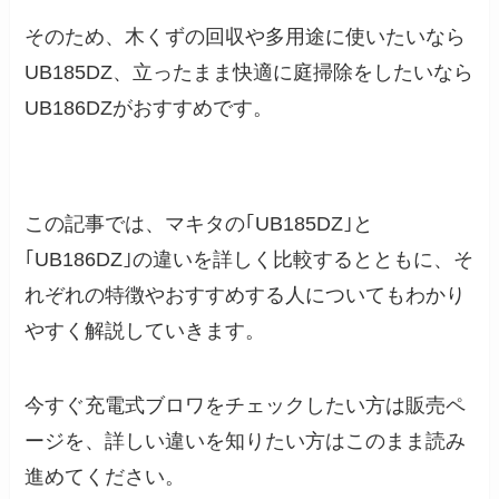
そのため、木くずの回収や多用途に使いたいなら
UB185DZ、立ったまま快適に庭掃除をしたいなら
UB186DZがおすすめです。
この記事では、マキタの｢UB185DZ｣と
｢UB186DZ｣の違いを詳しく比較するとともに、そ
れぞれの特徴やおすすめする人についてもわかり
やすく解説していきます。
今すぐ充電式ブロワをチェックしたい方は販売ペ
ージを、詳しい違いを知りたい方はこのまま読み
進めてください。