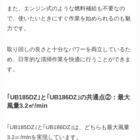
また、エンジン式のような燃料補給も不要なの
で、使いたいときにすぐ作業を始められるのも魅
力です。
取り回しの良さと十分なパワーを両立しているた
め、日常的な清掃作業を快適に行うことができま
す。
｢UB185DZ｣と｢UB186DZ｣の共通点②：最大
風量3.2㎥/min
｢UB185DZ｣と｢UB186DZ｣は、どちらも最大風量
3.2㎥/minを実現しています。