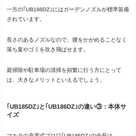
一方の｢UB186DZ｣にはガーデンノズルが標準装備
されています。
長さのあるノズルなので、腰をかがめることなく
落ち葉やゴミを吹き飛ばせます。
庭掃除や駐車場の清掃を頻繁に行う方にとって
は、大きなメリットといえるでしょう。
｢UB185DZ｣と｢UB186DZ｣の違い③：本体サ
イズ
マキタの充電式ブロワ｢UB185DZ｣の全長は