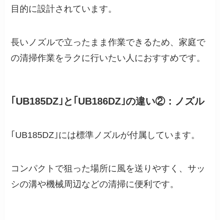
目的に設計されています。
長いノズルで立ったまま作業できるため、家庭で
の清掃作業をラクに行いたい人におすすめです。
｢UB185DZ｣と｢UB186DZ｣の違い②：ノズル
｢UB185DZ｣には標準ノズルが付属しています。
コンパクトで狙った場所に風を送りやすく、サッ
シの溝や機械周辺などの清掃に便利です。