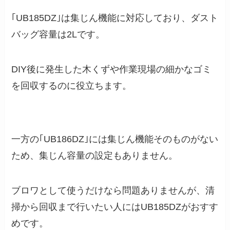
｢UB185DZ｣は集じん機能に対応しており、ダスト
バッグ容量は2Lです。
DIY後に発生した木くずや作業現場の細かなゴミ
を回収するのに役立ちます。
一方の｢UB186DZ｣には集じん機能そのものがない
ため、集じん容量の設定もありません。
ブロワとして使うだけなら問題ありませんが、清
掃から回収まで行いたい人にはUB185DZがおすす
めです。