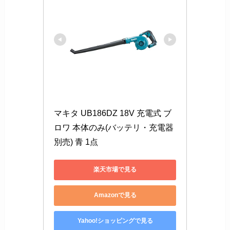
マキタ UB186DZ 18V 充電式 ブ
ロワ 本体のみ(バッテリ・充電器
別売) 青 1点
楽天市場で見る
Amazonで見る
Yahoo!ショッピングで見る