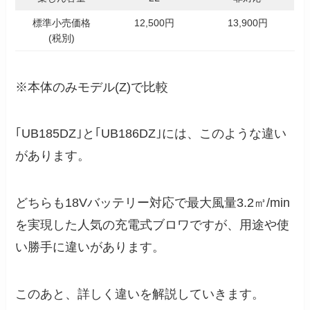
標準小売価格
12,500円
13,900円
(税別)
※本体のみモデル(Z)で比較
｢UB185DZ｣と｢UB186DZ｣には、このような違い
があります。
どちらも18Vバッテリー対応で最大風量3.2㎥/min
を実現した人気の充電式ブロワですが、用途や使
い勝手に違いがあります。
このあと、詳しく違いを解説していきます。