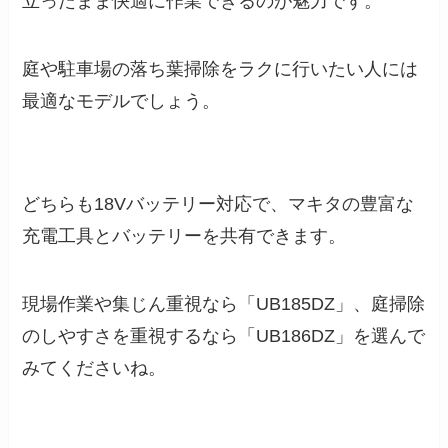
立ったまま快適に作業できるのが魅力です。
庭や駐車場の落ち葉掃除をラクに行いたい人には
最適なモデルでしょう。
どちらも18Vバッテリー対応で、マキタの豊富な
充電工具とバッテリーを共有できます。
現場作業や集じん重視なら「UB185DZ」、庭掃除
のしやすさを重視するなら「UB186DZ」を選んで
みてくださいね。