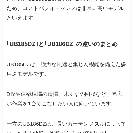
ため、コストパフォーマンスは非常に高いモデル
といえます。
｢UB185DZ｣と｢UB186DZ｣の違いのまとめ
UB185DZは、強力な風速と集じん機能を備えた多
用途モデルです。
DIYや建築現場の清掃、木くずの回収など、幅広
い作業を1台でこなしたい人に向いています。
一方のUB186DZは、長いガーデンノズルによって