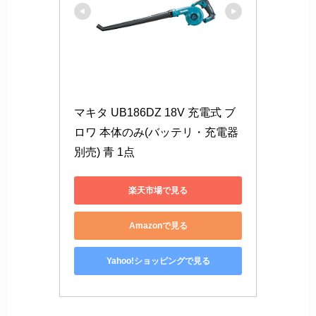
マキタ UB186DZ 18V 充電式 ブ
ロワ 本体のみ(バッテリ・充電器
別売) 青 1点
楽天市場で見る
Amazonで見る
Yahoo!ショッピングで見る