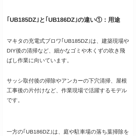
｢UB185DZ｣と｢UB186DZ｣の違い①：用途
マキタの充電式ブロワ｢UB185DZ｣は、建築現場や
DIY後の清掃など、細かなゴミや木くずの吹き飛
ばし作業に向いています。
サッシ取付後の掃除やアンカーの下穴清掃、屋根
工事後の片付けなど、作業現場で活躍するモデル
です。
一方の｢UB186DZ｣は、庭や駐車場の落ち葉掃除を