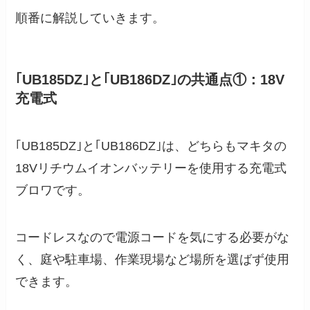
順番に解説していきます。
｢UB185DZ｣と｢UB186DZ｣の共通点①：18V
充電式
｢UB185DZ｣と｢UB186DZ｣は、どちらもマキタの
18Vリチウムイオンバッテリーを使用する充電式
ブロワです。
コードレスなので電源コードを気にする必要がな
く、庭や駐車場、作業現場など場所を選ばず使用
できます。