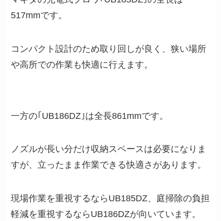
517mmです。
コンパクト設計のため取り回しが良く、狭い場所
や高所での作業も快適に行えます。
一方の｢UB186DZ｣は全長861mmです。
ノズルが長い分だけ収納スペースは必要になりま
すが、立ったまま作業できる快適さがあります。
現場作業を重視するならUB185DZ、庭掃除の負担
軽減を重視するならUB186DZが向いています。