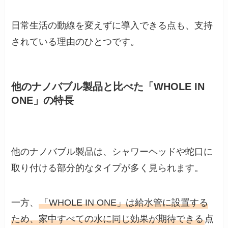
日常生活の動線を変えずに導入できる点も、支持
されている理由のひとつです。
他のナノバブル製品と比べた「WHOLE IN
ONE」の特長
他のナノバブル製品は、シャワーヘッドや蛇口に
取り付ける部分的なタイプが多く見られます。
一方、
「WHOLE IN ONE」は給水管に設置する
ため、家中すべての水に同じ効果が期待できる
点