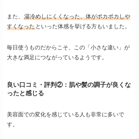
また、
湯冷めしにくくなった、体がポカポカしや
すくなった
といった体感を挙げる方もいました。
毎日使うものだからこそ、この「小さな違い」が
大きな満足につながっているようです。
良い口コミ・評判②：肌や髪の調子が良くな
ったと感じる
美容面での変化を感じている人も非常に多いで
す。