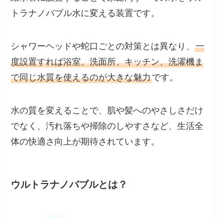
トラナノバブル水に変える装置です。
シャワーヘッドや蛇口ごとの対策とは異なり、
一
度設置すれば浴室、洗面所、キッチン、洗濯機ま
で同じ水質を使えるのが大きな魅力
です。
水の質を変えることで、肌や髪へのやさしさだけ
でなく、汚れ落ちや掃除のしやすさなど、生活全
体の快適さ向上が期待されています。
ウルトラナノバブルとは？