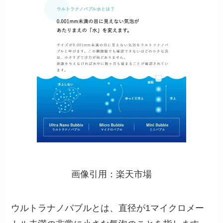
画像引用：楽天市場
ウルトラナノバブルとは、直径が1マイクロメー