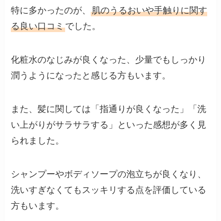
特に多かったのが、
肌のうるおいや手触りに関す
る良い口コミ
でした。
化粧水のなじみが良くなった、少量でもしっかり
潤うようになったと感じる方もいます。
また、髪に関しては「指通りが良くなった」「洗
い上がりがサラサラする」といった感想が多く見
られました。
シャンプーやボディソープの泡立ちが良くなり、
洗いすぎなくてもスッキリする点を評価している
方もいます。