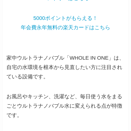
5000ポイントがもらえる！
年会費永年無料の楽天カードはこちら
家中ウルトラナノバブル「WHOLE IN ONE」は、
自宅の水環境を根本から見直したい方に注目され
ている設備です。
お風呂やキッチン、洗濯など、毎日使う水をまる
ごとウルトラナノバブル水に変えられる点が特徴
です。