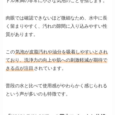
トル未満の非常に小さな気泡のことを指します。
肉眼では確認できないほど微細なため、水中に長
く留まりやすく、汚れの隙間に入り込みやすい性
質があります。
この
気泡が皮脂汚れや油分を吸着しやすいとされ
ており、洗浄力の向上や肌への刺激軽減が期待で
きる点が注目
されています。
普段の水と比べて使用感がやわらかく感じられる
という声が多いのも特徴です。