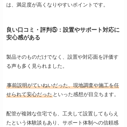
は、満足度が高くなりやすいポイントです。
良い口コミ・評判⑤：設置やサポート対応に
安心感がある
製品そのものだけでなく、設置や対応面を評価す
る声も多く見られました。
事前説明がていねいだった、現地調査や施工を任
せられて安心だった
といった感想が目立ちます。
配管が複雑な住宅でも、工夫して設置してもらえ
たという体験談もあり、サポート体制への信頼感