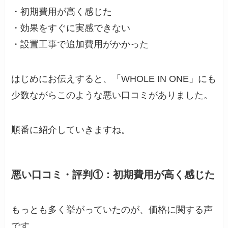
・初期費用が高く感じた
・効果をすぐに実感できない
・設置工事で追加費用がかかった
はじめにお伝えすると、「WHOLE IN ONE」にも
少数ながらこのような悪い口コミがありました。
順番に紹介していきますね。
悪い口コミ・評判①：初期費用が高く感じた
もっとも多く挙がっていたのが、価格に関する声
です。