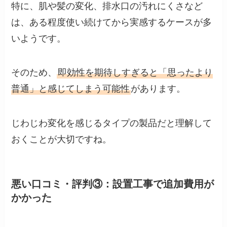
特に、肌や髪の変化、排水口の汚れにくさなど
は、ある程度使い続けてから実感するケースが多
いようです。
そのため、
即効性を期待しすぎると「思ったより
普通」と感じてしまう可能性
があります。
じわじわ変化を感じるタイプの製品だと理解して
おくことが大切ですね。
悪い口コミ・評判③：設置工事で追加費用が
かかった