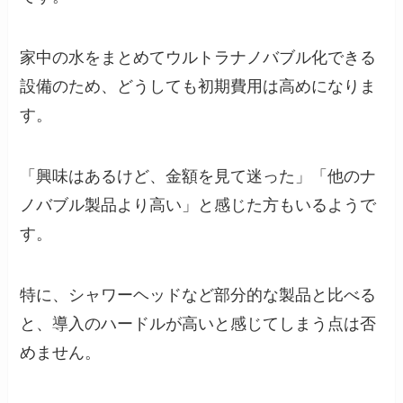
家中の水をまとめてウルトラナノバブル化できる
設備のため、どうしても初期費用は高めになりま
す。
「興味はあるけど、金額を見て迷った」「他のナ
ノバブル製品より高い」と感じた方もいるようで
す。
特に、シャワーヘッドなど部分的な製品と比べる
と、導入のハードルが高いと感じてしまう点は否
めません。