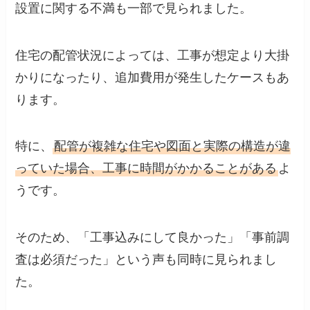
設置に関する不満も一部で見られました。
住宅の配管状況によっては、工事が想定より大掛
かりになったり、追加費用が発生したケースもあ
ります。
特に、
配管が複雑な住宅や図面と実際の構造が違
っていた場合、工事に時間がかかることがある
よ
うです。
そのため、「工事込みにして良かった」「事前調
査は必須だった」という声も同時に見られまし
た。