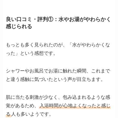
良い口コミ・評判①：水やお湯がやわらかく
感じられる
もっとも多く見られたのが、「水がやわらかくな
った」という感想です。
シャワーやお風呂でお湯に触れた瞬間、これまで
と違う感触に気づいたという声が目立ちます。
肌に当たる刺激が少なく、包み込まれるような感
覚があるため、
入浴時間が心地よくなったと感じ
る
人も多いようです。