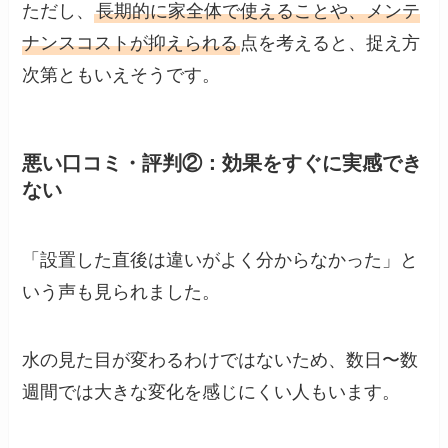
ただし、
長期的に家全体で使えることや、メンテ
ナンスコストが抑えられる
点を考えると、捉え方
次第ともいえそうです。
悪い口コミ・評判②：効果をすぐに実感でき
ない
「設置した直後は違いがよく分からなかった」と
いう声も見られました。
水の見た目が変わるわけではないため、数日〜数
週間では大きな変化を感じにくい人もいます。