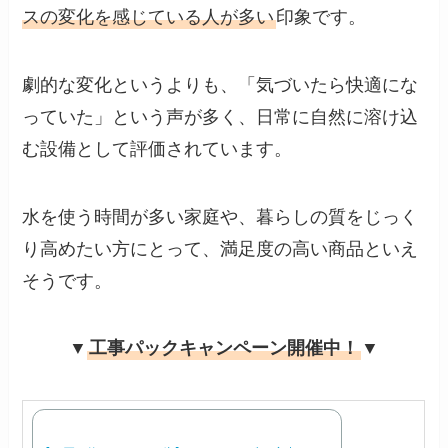
スの変化を感じている人が多い
印象です。
劇的な変化というよりも、「気づいたら快適にな
っていた」という声が多く、日常に自然に溶け込
む設備として評価されています。
水を使う時間が多い家庭や、暮らしの質をじっく
り高めたい方にとって、満足度の高い商品といえ
そうです。
▼
工事パックキャンペーン開催中！
▼