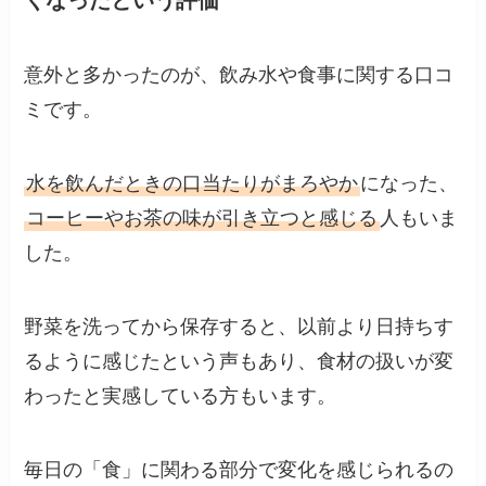
意外と多かったのが、飲み水や食事に関する口コ
ミです。
水を飲んだときの口当たりがまろやか
になった、
コーヒーやお茶の味が引き立つと感じる
人もいま
した。
野菜を洗ってから保存すると、以前より日持ちす
るように感じたという声もあり、食材の扱いが変
わったと実感している方もいます。
毎日の「食」に関わる部分で変化を感じられるの