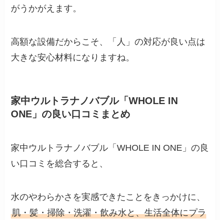
がうかがえます。
高額な設備だからこそ、「人」の対応が良い点は
大きな安心材料になりますね。
家中ウルトラナノバブル「WHOLE IN
ONE」の良い口コミまとめ
家中ウルトラナノバブル「WHOLE IN ONE」の良
い口コミを総合すると、
水のやわらかさを実感できたことをきっかけに、
肌・髪・掃除・洗濯・飲み水と、生活全体にプラ