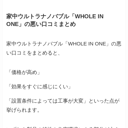
家中ウルトラナノバブル「WHOLE IN
ONE」の悪い口コミまとめ
家中ウルトラナノバブル「WHOLE IN ONE」の悪
い口コミをまとめると、
「価格が高め」
「効果をすぐに感じにくい」
「設置条件によっては工事が大変」といった点が
挙げられます。