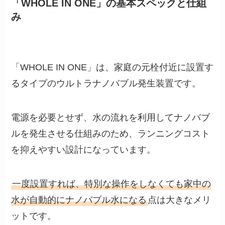
「WHOLE IN ONE」の基本スペックと仕組
み
「WHOLE IN ONE」は、家庭の元栓付近に設置す
るタイプのウルトラナノバブル発生装置です。
電源を必要とせず、水の流れを利用してナノバブ
ルを発生させる仕組みのため、ランニングコスト
を抑えやすい設計になっています。
一度設置すれば、特別な操作をしなくても家中の
水が自動的にナノバブル水になる
点は大きなメリ
ットです。