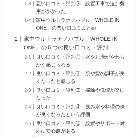
悪い口コミ・評判③：設置工事で追加費
用がかかった
家中ウルトラナノバブル「WHOLE IN
ONE」の悪い口コミまとめ
家中ウルトラナノバブル「WHOLE IN
ONE」の５つの良い口コミ・評判
良い口コミ・評判①：水やお湯がやわら
かく感じられる
良い口コミ・評判②：肌や髪の調子が良
くなったと感じる
良い口コミ・評判③：掃除や洗濯が楽に
なった
良い口コミ・評判④：飲み水や料理の味
が良くなったという評価
良い口コミ・評判⑤：設置やサポート対
応に安心感がある