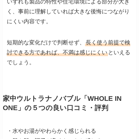
いずれも製品の特性や住宅環境による部分が大き
く、事前に理解していれば大きな後悔につながり
にくい内容です。
短期的な変化だけで判断せず、
長く使う前提で検
討できる方であれば、不満は感じにくい
といえる
でしょう。
家中ウルトラナノバブル「WHOLE IN
ONE」の５つの良い口コミ・評判
・水やお湯がやわらかく感じられる