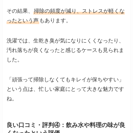
その結果、
掃除の頻度が減り、ストレスが軽くな
ったという声
もあります。
洗濯では、生乾き臭が気になりにくくなったり、
汚れ落ちが良くなったと感じるケースも見られま
した。
「頑張って掃除しなくてもキレイが保ちやすい」
という点は、忙しい家庭にとって大きな魅力です
ね。
良い口コミ・評判④：飲み水や料理の味が良
くなったという評価