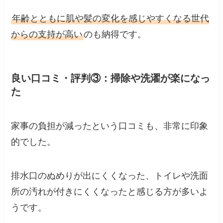
年齢とともに肌や髪の変化を感じやすくなる世代
からの支持が高い
のも納得です。
良い口コミ・評判③：掃除や洗濯が楽になっ
た
家事の負担が減ったという口コミも、非常に印象
的でした。
排水口のぬめりが出にくくなった、トイレや洗面
所の汚れが付きにくくなったと感じる方が多いよ
うです。