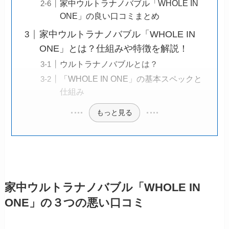
家中ウルトラナノバブル「WHOLE IN
ONE」の良い口コミまとめ
家中ウルトラナノバブル「WHOLE IN
ONE」とは？仕組みや特徴を解説！
ウルトラナノバブルとは？
「WHOLE IN ONE」の基本スペックと
仕組み
もっと見る
家中ウルトラナノバブル「WHOLE IN
ONE」の３つの悪い口コミ