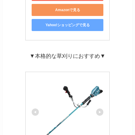
Amazonで見る
Yahoo!ショッピングで見る
▼本格的な草刈りにおすすめ▼