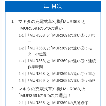
目次
マキタの充電式草刈機｢MUR368｣と
｢MUR369｣の5つの違い！
｢MUR368｣と｢MUR369｣の違い①：パワ
ー
｢MUR368｣と｢MUR369｣の違い②：モー
ターの位置
｢MUR368｣と｢MUR369｣の違い③：連続
作業時間
｢MUR368｣と｢MUR369｣の違い④：重さ
｢MUR369｣と｢MUR368｣の違い⑤：価格
マキタの充電式草刈機｢MUR368｣と
｢MUR369｣の6つの共通点！
｢MUR368｣と｢MUR369｣の共通点①：