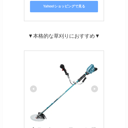
Yahoo!ショッピングで見る
▼本格的な草刈りにおすすめ▼