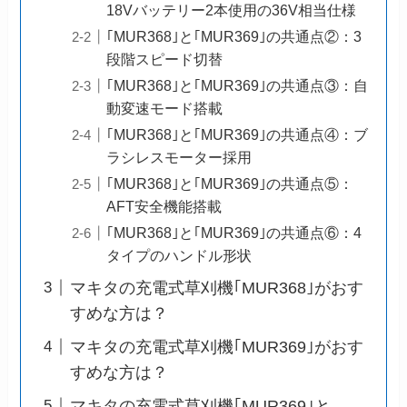
18Vバッテリー2本使用の36V相当仕様
｢MUR368｣と｢MUR369｣の共通点②：3
段階スピード切替
｢MUR368｣と｢MUR369｣の共通点③：自
動変速モード搭載
｢MUR368｣と｢MUR369｣の共通点④：ブ
ラシレスモーター採用
｢MUR368｣と｢MUR369｣の共通点⑤：
AFT安全機能搭載
｢MUR368｣と｢MUR369｣の共通点⑥：4
タイプのハンドル形状
マキタの充電式草刈機｢MUR368｣がおす
すめな方は？
マキタの充電式草刈機｢MUR369｣がおす
すめな方は？
マキタの充電式草刈機｢MUR369｣と