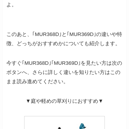
よ。
このあと、｢MUR368D｣と｢MUR369D｣の違いや特
徴、どっちがおすすめかについても紹介します。
今すぐ｢MUR368D｣｢MUR369D｣を見たい方は次の
ボタンへ、さらに詳しく違いを知りたい方はこの
まま読み進めてください。
▼庭や軽めの草刈りにおすすめ▼