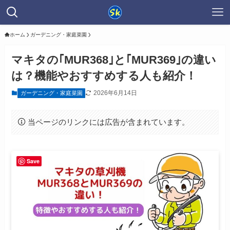
ホーム
ガーデニング・家庭菜園
マキタの｢MUR368｣と｢MUR369｣の違い
は？機能やおすすめする人も紹介！
2026年6月14日
ガーデニング・家庭菜園
当ページのリンクには広告が含まれています。
Save