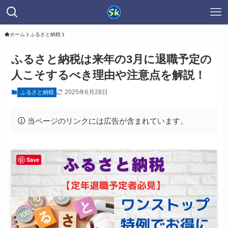
ホーム
ふるさと納税
ふるさと納税は来年の3月に退職予定の
人こそするべき理由や注意点を解説！
2025年6月28日
ふるさと納税
当ページのリンクには広告が含まれています。
Save