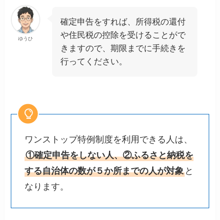
確定申告をすれば、所得税の還付
や住民税の控除を受けることがで
ゆうひ
きますので、期限までに手続きを
行ってください。
ワンストップ特例制度を利用できる人は、
①確定申告をしない人、②ふるさと納税を
する自治体の数が５か所までの人が対象
と
なります。