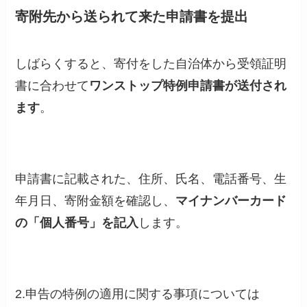
寄附先から送られて来た申請書を提出
しばらくすると、寄付をした自治体から受領証明
書に合わせて
ワンストップ特例申請書が送付され
ます
。
申請書に記載された、住所、氏名、電話番号、生
年月日、寄附金額を確認し、
マイナンバーカード
の「個人番号」を記入
します。
2.申告の特例の適用に関する事項については