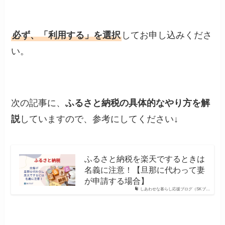
必ず、「利用する」を選択
してお申し込みくださ
い。
次の記事に、
ふるさと納税の具体的なやり方を解
説
していますので、参考にしてください↓
ふるさと納税を楽天でするときは
名義に注意！【旦那に代わって妻
が申請する場合】
しあわせな暮らし応援ブログ（SKブ…