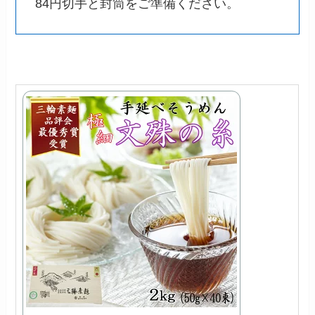
84円切手と封筒をご準備ください。