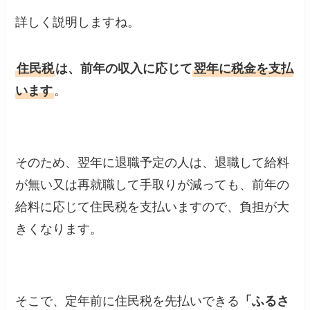
詳しく説明しますね。
住民税
は、前年の収入に応じて
翌年に税金を支払
います
。
そのため、翌年に退職予定の人は、退職して給料
が無い又は再就職して手取りが減っても、前年の
給料に応じて住民税を支払いますので、負担が大
きくなります。
そこで、定年前に住民税を先払いできる
「ふるさ