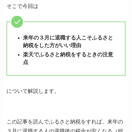
そこで今回は
来年の３月に退職する人こそふるさと
納税をした方がいい理由
楽天でふるさと納税をするときの注意
点
について解説します。
この記事を読んでふるさと納税をすれば、来年の
３月に退職する人の退職後の税金が安くなる（控