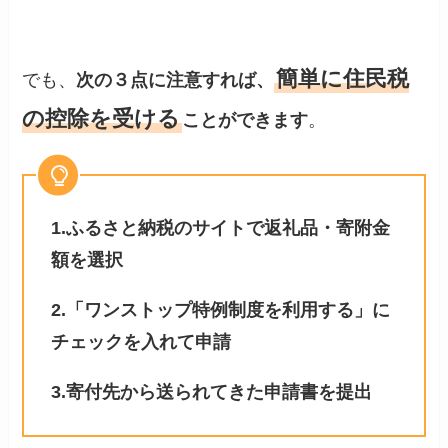
簡単に住民税
でも、
次の３点に注意すれば、
の控除を受ける
ことができます
。
1.ふるさと納税のサイトで返礼品・寄附金
額を選択
2.「ワンストップ特例制度を利用する」に
チェックを入れて申請
3.寄付先から送られてきた申請書を提出