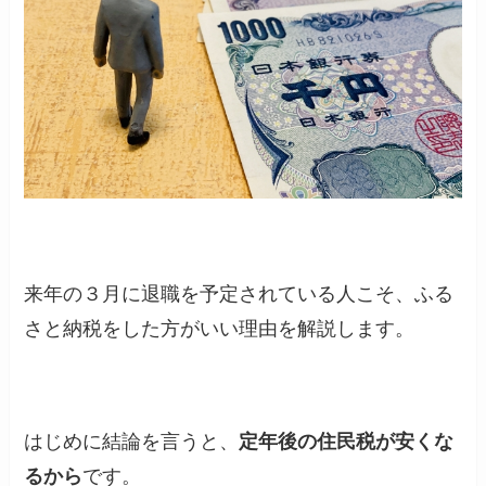
来年の３月に退職を予定されている人こそ、ふる
さと納税をした方がいい理由を解説します。
はじめに結論を言うと、
定年後の住民税が安くな
るから
です。