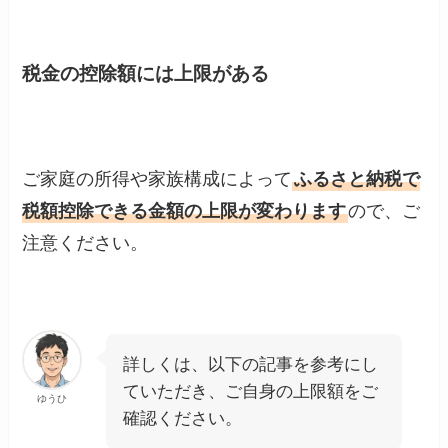
税金の控除額には上限がある
ご家庭の所得や家族構成によって
ふるさと納税で
税額控除できる金額の上限が変わります
ので、ご
注意ください。
詳しくは、以下の記事を参考にし
ていただき、ご自身の上限額をご
ゆうひ
確認ください。