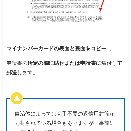
マイナンバーカードの表面と裏面をコピー
し
申請書の
所定の欄に貼付または申請書に添付して
郵送
します。
自治体によっては切手不要の返信用封筒が
同封されている場合もありますが、事前に