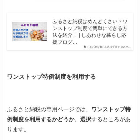
ふるさと納税はめんどくさい？ワ
ンストップ制度で簡単にできる方
法を紹介！ | しあわせな暮らし応
援ブログ…
しあわせな暮らし応援ブログ（SKブ…
ワンストップ特例制度を利用する
ふるさと納税の専用ページでは、
ワンストップ特
例制度を利用するかどうか、選択
するところがあ
ります。