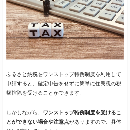
ふるさと納税をワンストップ特例制度を利用して
申請すると、確定申告をせずに簡単に住民税の税
額控除を受けることができます。
しかしながら、
ワンストップ特例制度を受けるこ
とができない場合や注意点
がありますので、具体