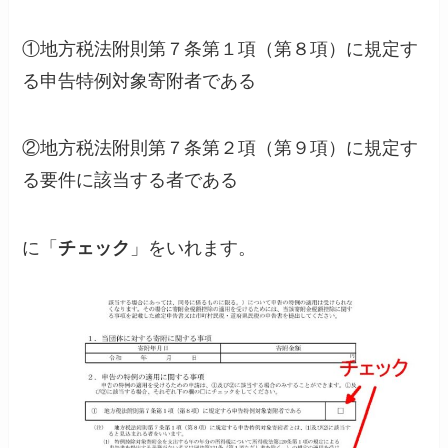
①地方税法附則第７条第１項（第８項）に規定す
る申告特例対象寄附者である
②地方税法附則第７条第２項（第９項）に規定す
る要件に該当する者である
に「
チェック
」をいれます。