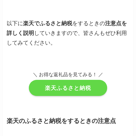
以下に
楽天でふるさと納税
をするときの
注意点を
詳しく説明
していきますので、皆さんもぜひ利用
してみてください。
＼ お得な返礼品を見てみる！ ／
楽天ふるさと納税
楽天のふるさと納税をするときの注意点