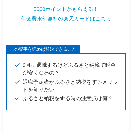
5000ポイントがもらえる！
年会費永年無料の楽天カードはこちら
この記事を読めば解決できること
3月に退職するけどふるさと納税で税金
が安くなるの？
退職予定者がふるさと納税をするメリッ
トを知りたい！
ふるさと納税をする時の注意点は何？