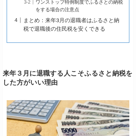
ワンストップ特例制度でふるさとの納税
をする場合の注意点
まとめ：来年3月の退職者はふるさと納
税で退職後の住民税を安くできる
来年３月に退職する人こそふるさと納税を
した方がいい理由