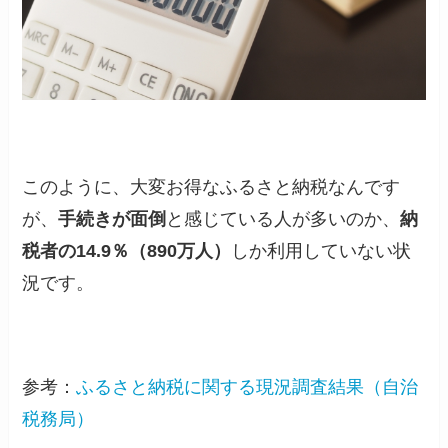
このように、大変お得なふるさと納税なんです
が、
手続きが面倒
と感じている人が多いのか、
納
税者の14.9％（890万人）
しか利用していない状
況です。
参考：
ふるさと納税に関する現況調査結果（自治
税務局）