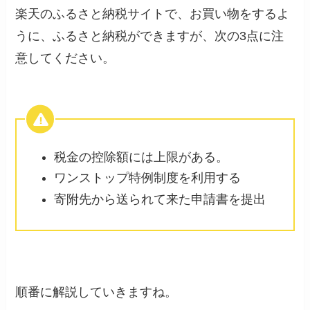
楽天のふるさと納税サイトで、お買い物をするよ
うに、ふるさと納税ができますが、次の3点に注
意してください。
税金の控除額には上限がある。
ワンストップ特例制度を利用する
寄附先から送られて来た申請書を提出
順番に解説していきますね。