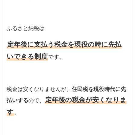
ふるさと納税は
定年後に支払う税金を現役の時に先払
いできる制度
です。
税金は安くなりませんが、
住民税を現役時代に先
定年後の税金が安くなりま
払いする
ので、
す
。