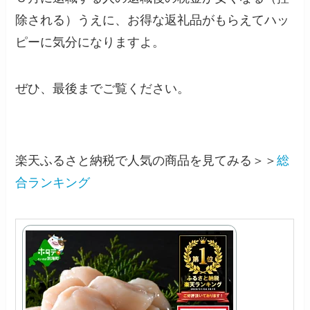
除される）うえに、お得な返礼品がもらえてハッ
ピーに気分になりますよ。
ぜひ、最後までご覧ください。
楽天ふるさと納税で人気の商品を見てみる＞＞
総
合ランキング