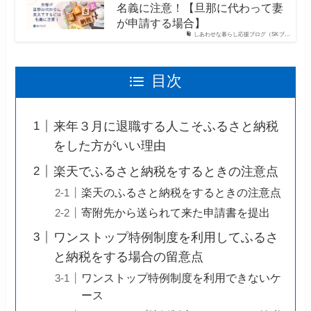
名義に注意！【旦那に代わって妻
が申請する場合】
しあわせな暮らし応援ブログ（SKブ…
目次
来年３月に退職する人こそふるさと納税
をした方がいい理由
楽天でふるさと納税をするときの注意点
楽天のふるさと納税をするときの注意点
寄附先から送られて来た申請書を提出
ワンストップ特例制度を利用してふるさ
と納税をする場合の留意点
ワンストップ特例制度を利用できないケ
ース