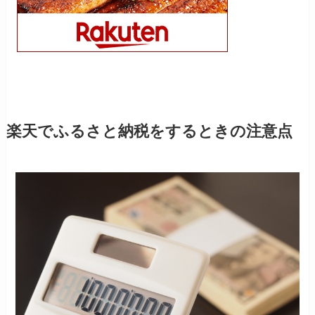
楽天でふるさと納税をするときの注意点